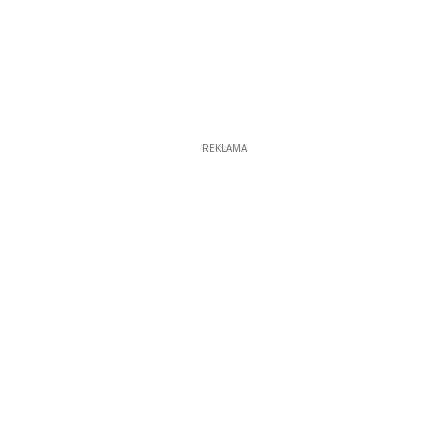
REKLAMA