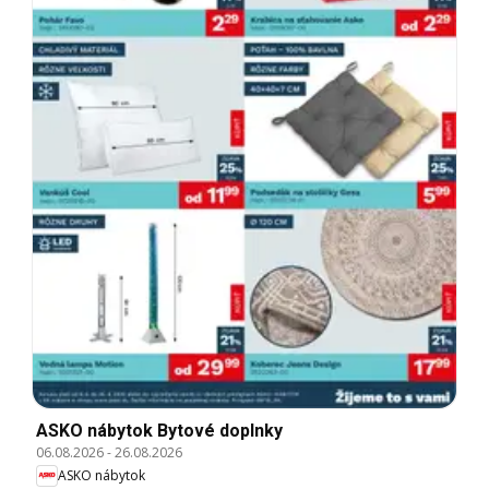
ASKO nábytok Bytové doplnky
06.08.2026
-
26.08.2026
ASKO nábytok