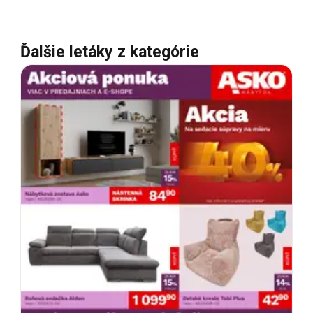
Ďalšie letáky z kategórie