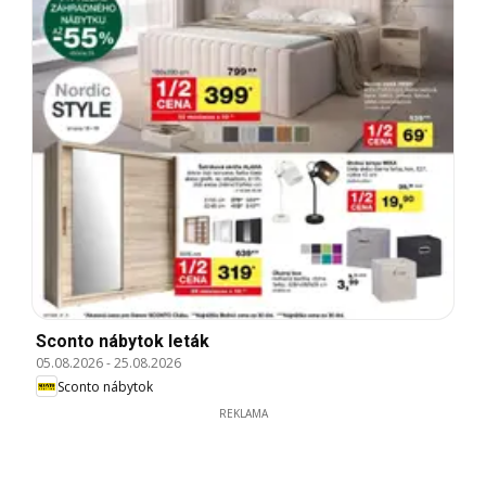
Sconto nábytok leták
05.08.2026
-
25.08.2026
Sconto nábytok
REKLAMA