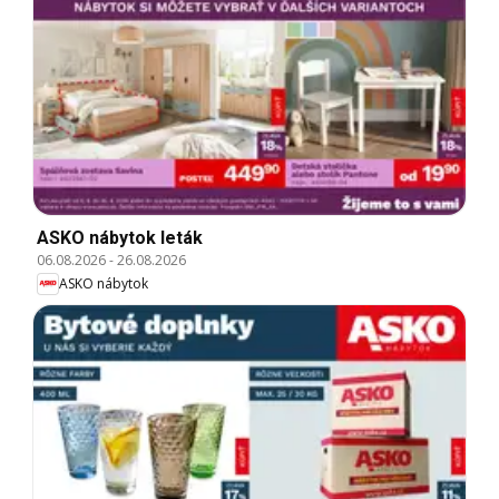
ASKO nábytok leták
06.08.2026
-
26.08.2026
ASKO nábytok