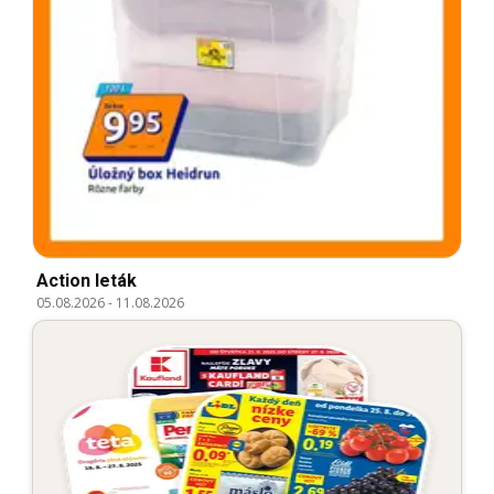
Action leták
05.08.2026
-
11.08.2026