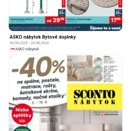
ASKO nábytok Bytové doplnky
06.08.2026
-
26.08.2026
ASKO nábytok