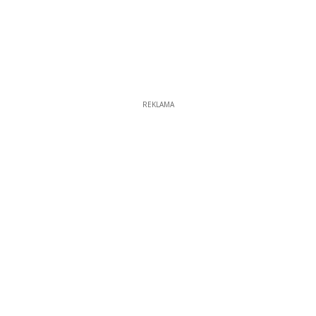
REKLAMA