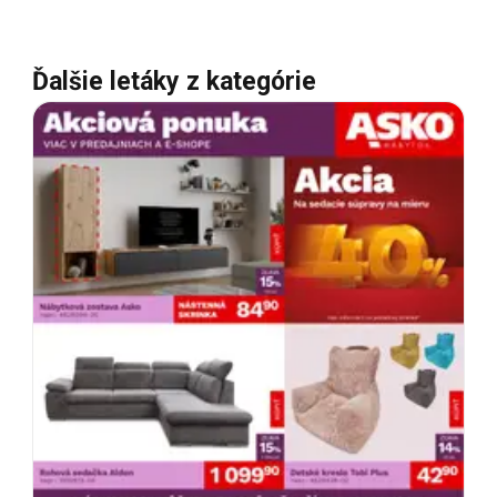
Ďalšie letáky z kategórie