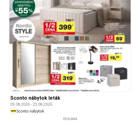
Sconto nábytok leták
05.08.2026
-
25.08.2026
Sconto nábytok
REKLAMA