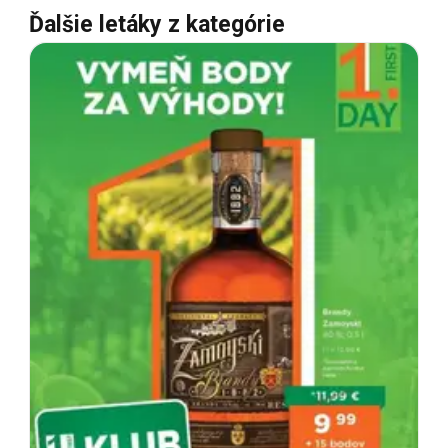
Ďalšie letáky z kategórie