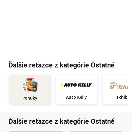
Ďalšie reťazce z kategórie Ostatné
Auto Kelly
Tchibo
Ponuky
Ďalšie reťazce z kategórie Ostatné