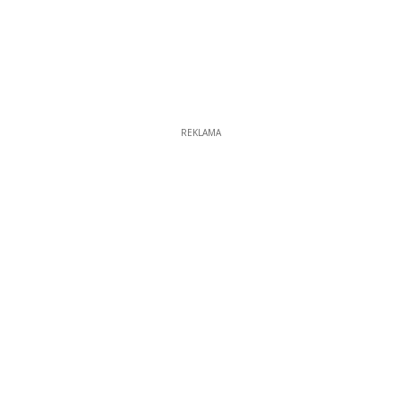
REKLAMA