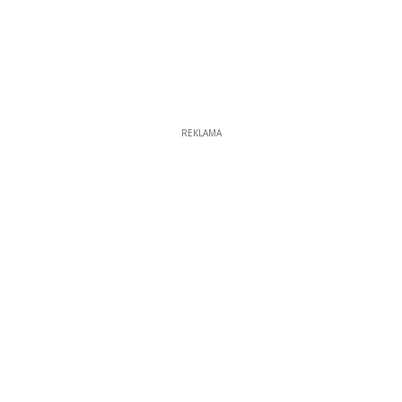
REKLAMA