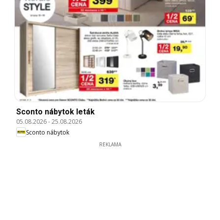
Sconto nábytok leták
05.08.2026
-
25.08.2026
Sconto nábytok
REKLAMA