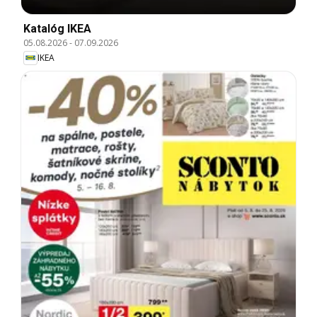
Katalóg IKEA
05.08.2026
-
07.09.2026
IKEA