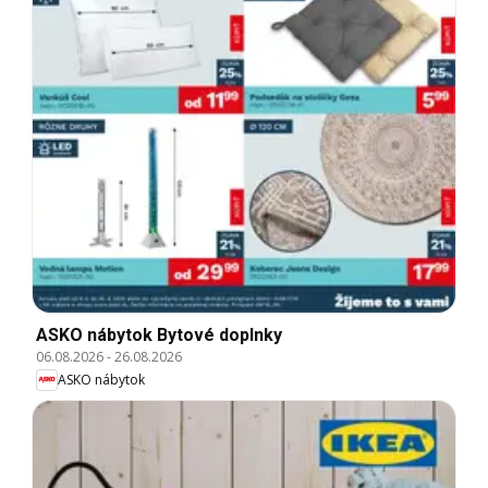
ASKO nábytok Bytové doplnky
06.08.2026
-
26.08.2026
ASKO nábytok