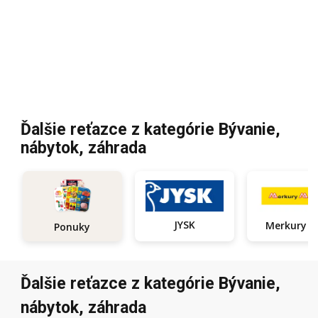
Ďalšie reťazce z kategórie Bývanie,
nábytok, záhrada
JYSK
Ponuky
Ďalšie reťazce z kategórie Bývanie,
nábytok, záhrada