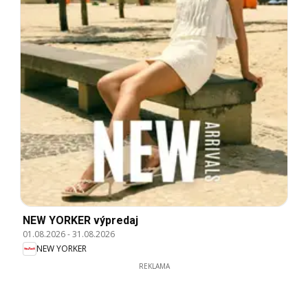
NEW YORKER výpredaj
01.08.2026
-
31.08.2026
NEW YORKER
REKLAMA