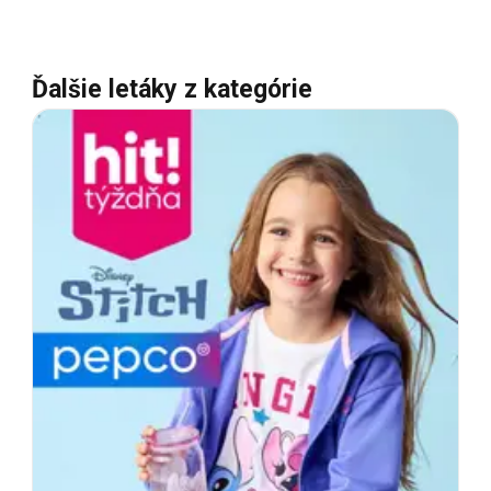
Ďalšie letáky z kategórie