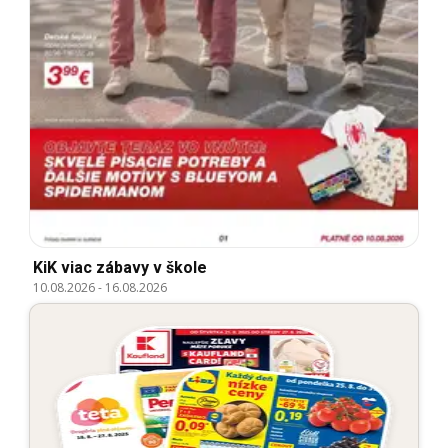
KiK viac zábavy v škole
10.08.2026
-
16.08.2026