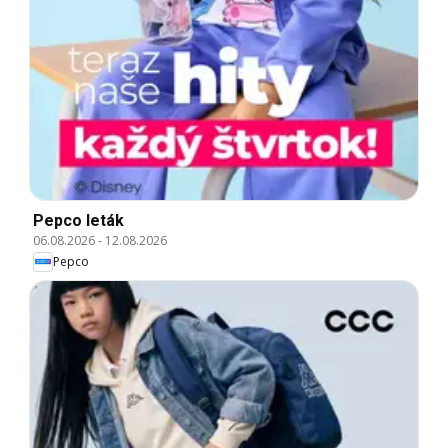
Pepco leták
06.08.2026
-
12.08.2026
Pepco