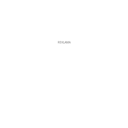
REKLAMA