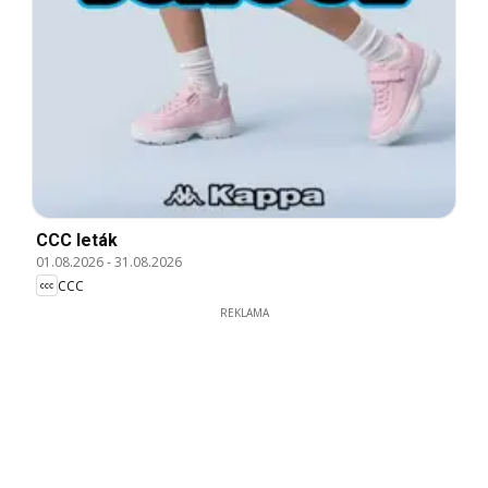
CCC leták
01.08.2026
-
31.08.2026
CCC
REKLAMA