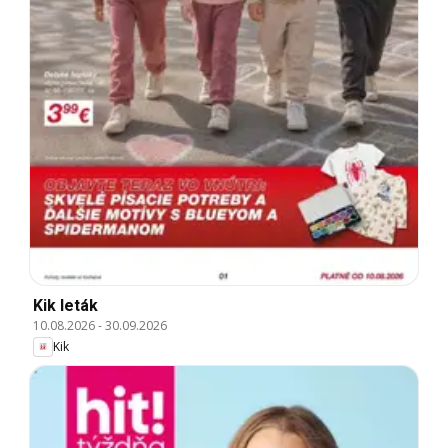
Kik leták
10.08.2026
-
30.09.2026
Kik