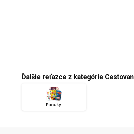
Ďalšie reťazce z kategórie Cestovan
Ponuky