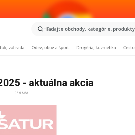
Hľadajte obchody, kategórie, produkty.
tok, záhrada
Odev, obuv a šport
Drogéria, kozmetika
Cesto
2025 - aktuálna akcia
REKLAMA