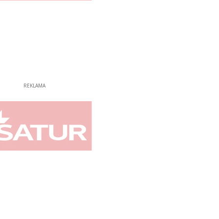
REKLAMA