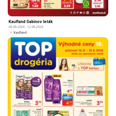
Kaufland Sabinov leták
06.08.2026
-
12.08.2026
Kaufland