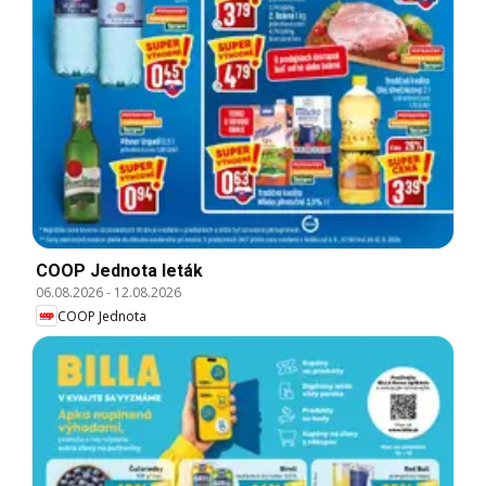
COOP Jednota leták
06.08.2026
-
12.08.2026
COOP Jednota