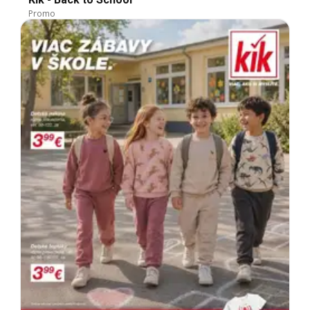
Promo