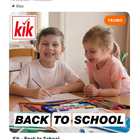
Klas
PROMO
Kik - Back to School