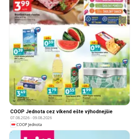
COOP Jednota cez víkend ešte výhodnejšie
07.08.2026
-
09.08.2026
COOP Jednota