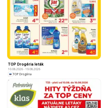
TOP Drogéria leták
10.08.2026
-
19.08.2026
TOP Drogéria