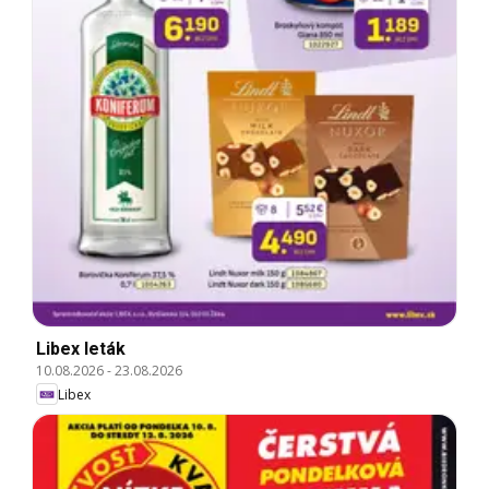
Libex leták
10.08.2026
-
23.08.2026
Libex