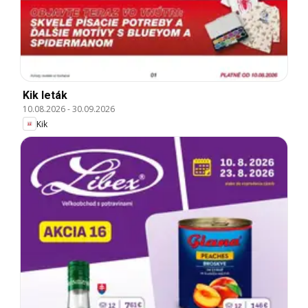
Kik leták
10.08.2026
-
30.09.2026
Kik