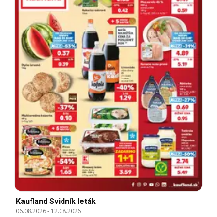
Kaufland Svidník leták
06.08.2026
-
12.08.2026