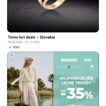
Temu hot deals – Slovakia
08.08.2026
-
31.12.2026
TEMU