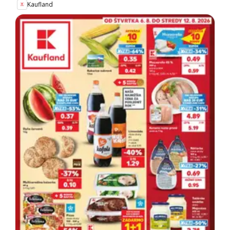
Kaufland