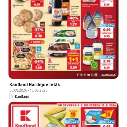
Kaufland Bardejov leták
06.08.2026
-
12.08.2026
Kaufland