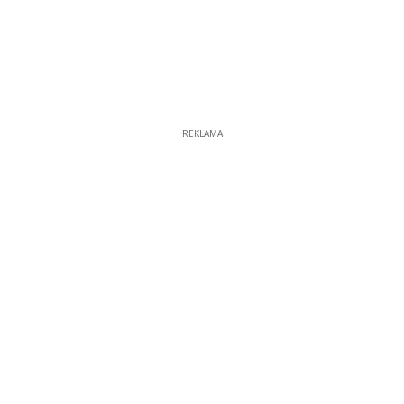
REKLAMA