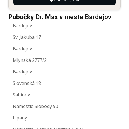
Pobočky Dr. Max v meste Bardejov
Bardejov
Sv. Jakuba 17
Bardejov
Mlynská 2777/2
Bardejov
Slovenská 18
Sabinov
Námestie Slobody 90
Lipany