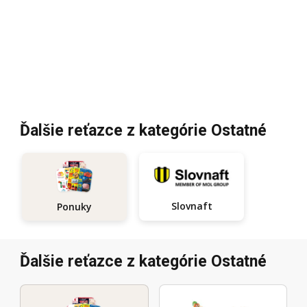
Ďalšie reťazce z kategórie Ostatné
Slovnaft
Ponuky
Ďalšie reťazce z kategórie Ostatné