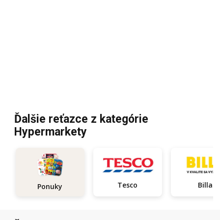
Ďalšie reťazce z kategórie
Hypermarkety
Tesco
Billa
Ponuky