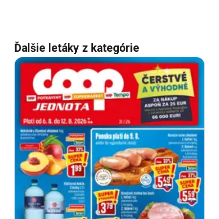
Ďalšie letáky z kategórie