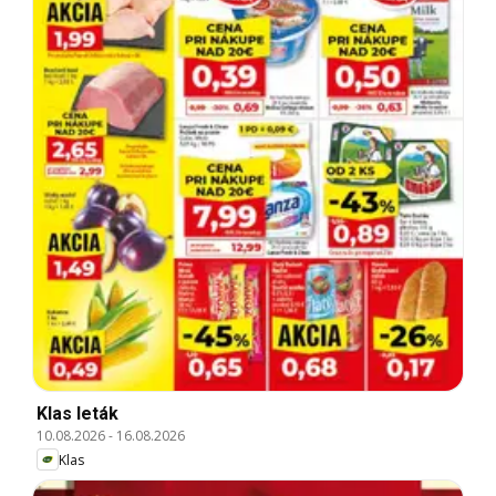
Klas leták
10.08.2026
-
16.08.2026
Klas