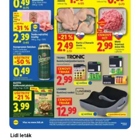
Lidl leták