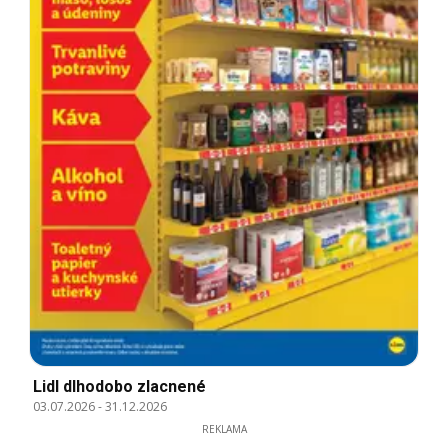
Lidl dlhodobo zlacnené
03.07.2026
-
31.12.2026
REKLAMA