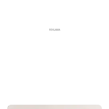
REKLAMA