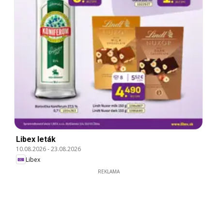
Libex leták
10.08.2026
-
23.08.2026
Libex
REKLAMA