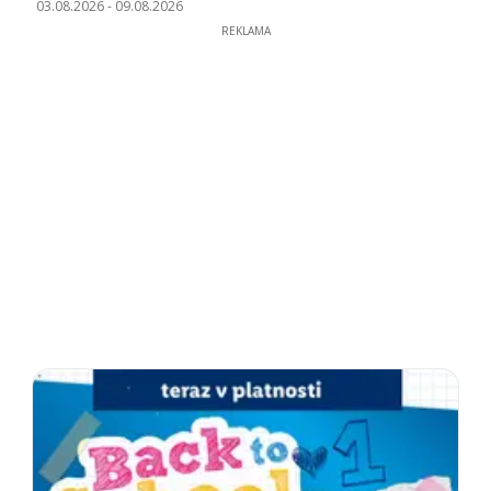
03.08.2026
-
09.08.2026
REKLAMA