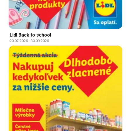
Lidl Back to school
20.07.2026
-
30.09.2026