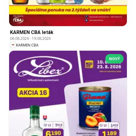
KARMEN CBA leták
06.08.2026
-
19.08.2026
KARMEN CBA
NOVÝ