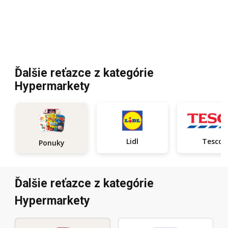
Ďalšie reťazce z kategórie
Hypermarkety
Lidl
Tesco
Ponuky
Ďalšie reťazce z kategórie
Hypermarkety