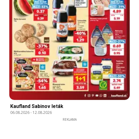
Kaufland Sabinov leták
06.08.2026
-
12.08.2026
REKLAMA