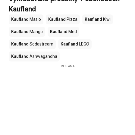
Kaufland
Kaufland
Maslo
Kaufland
Pizza
Kaufland
Kiwi
Kaufland
Mango
Kaufland
Med
Kaufland
Sodastream
Kaufland
LEGO
Kaufland
Ashwagandha
REKLAMA