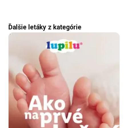
Ďalšie letáky z kategórie