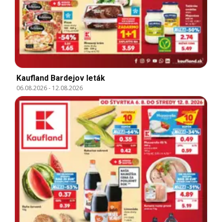
Kaufland Bardejov leták
06.08.2026
-
12.08.2026