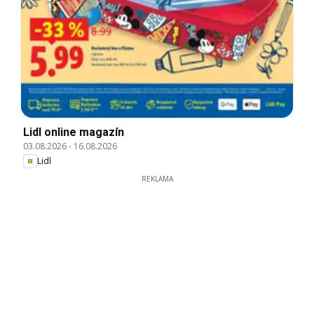
Lidl online magazín
03.08.2026
-
16.08.2026
Lidl
REKLAMA