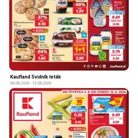
Kaufland Svidník leták
06.08.2026
-
12.08.2026