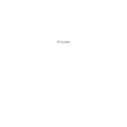
REKLAMA