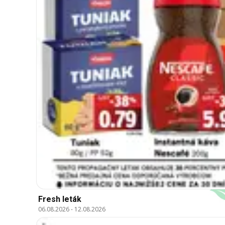
Fresh leták
06.08.2026
-
12.08.2026