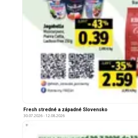
Fresh stredné a západné Slovensko
30.07.2026
-
12.08.2026