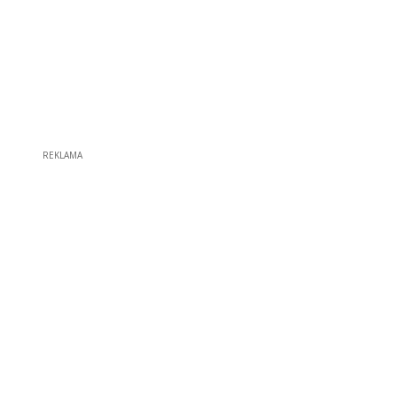
REKLAMA