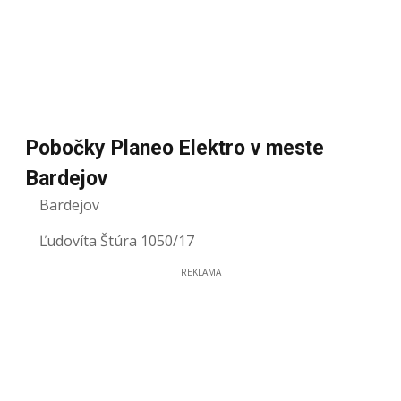
Pobočky Planeo Elektro v meste
Bardejov
Bardejov
Ľudovíta Štúra 1050/17
REKLAMA