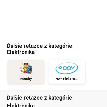
Ďalšie reťazce z kategórie
Elektronika
NAY Elektrodom
Ponuky
Ďalšie reťazce z kategórie
Elektronika