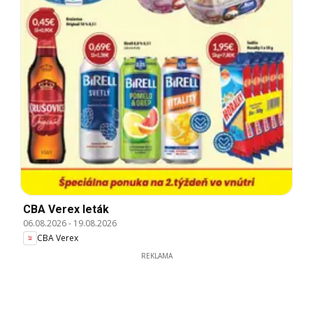
CBA Verex leták
06.08.2026
-
19.08.2026
CBA Verex
REKLAMA