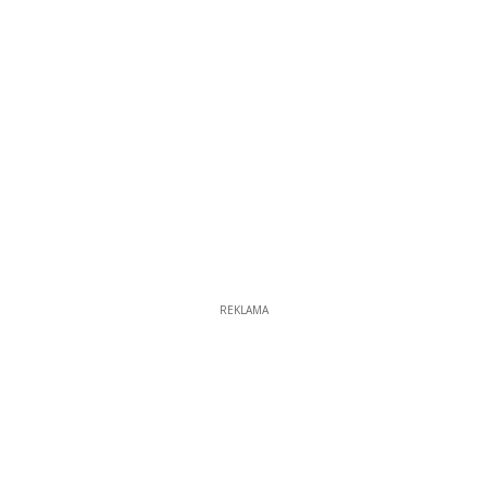
REKLAMA