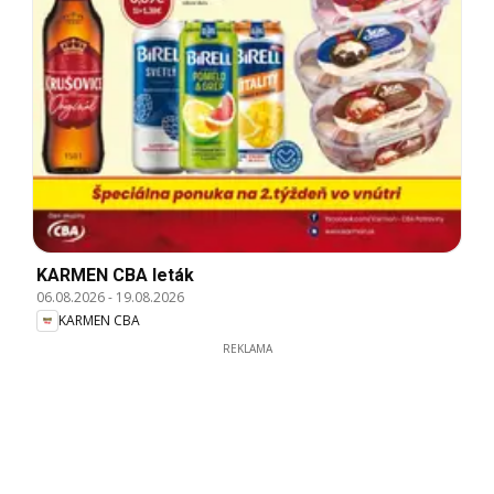
KARMEN CBA leták
06.08.2026
-
19.08.2026
KARMEN CBA
REKLAMA