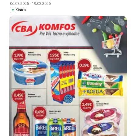
06.08.2026
-
19.08.2026
Sintra