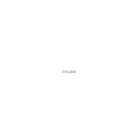
REKLAMA