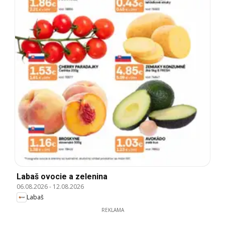
Labaš ovocie a zelenina
06.08.2026
-
12.08.2026
Labaš
REKLAMA