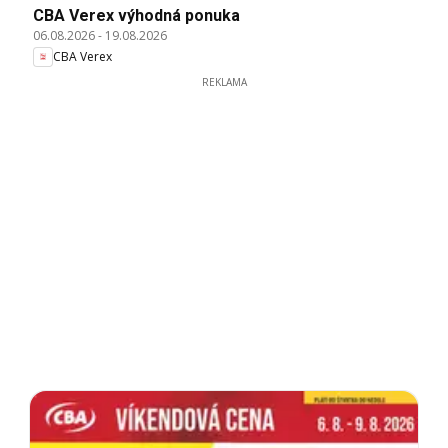
CBA Verex výhodná ponuka
06.08.2026
-
19.08.2026
CBA Verex
REKLAMA