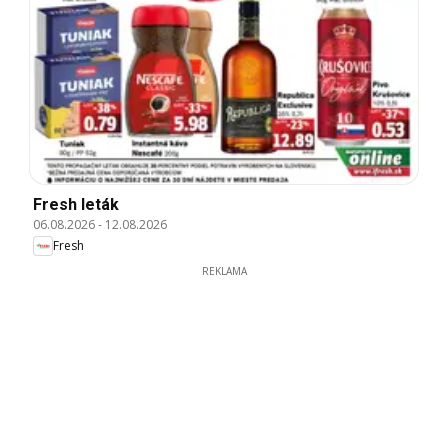
Fresh leták
06.08.2026
-
12.08.2026
Fresh
REKLAMA