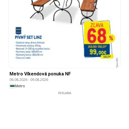
Metro Víkendová ponuka NF
06.08.2026
-
09.08.2026
Metro
REKLAMA