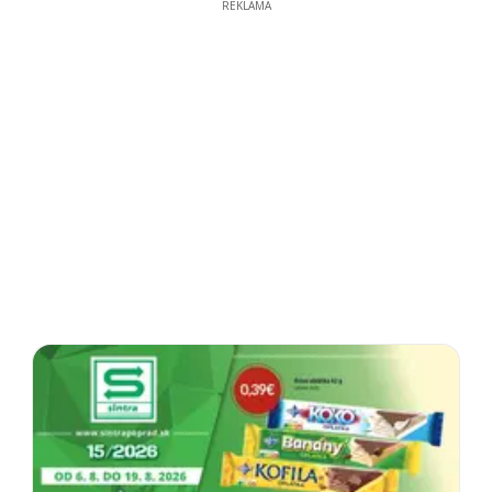
REKLAMA