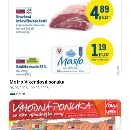
Metro Víkendová ponuka
06.08.2026
-
09.08.2026
Metro