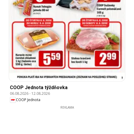
COOP Jednota týždňovka
06.08.2026
-
12.08.2026
COOP Jednota
REKLAMA