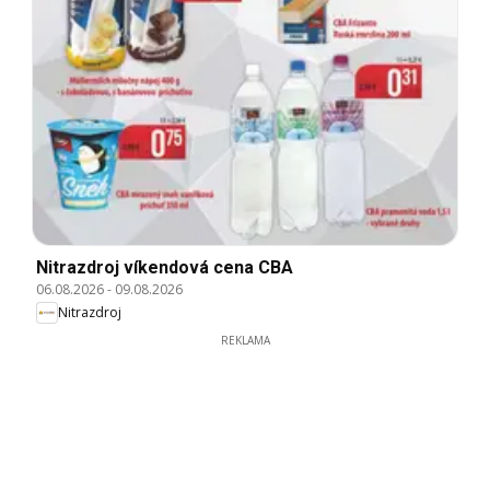
Nitrazdroj víkendová cena CBA
06.08.2026
-
09.08.2026
Nitrazdroj
REKLAMA