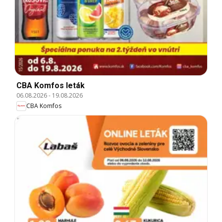
CBA Komfos leták
06.08.2026
-
19.08.2026
CBA Komfos