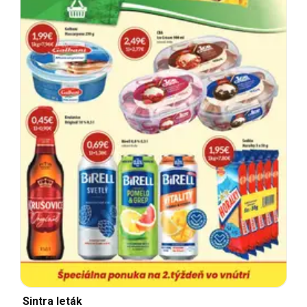
Sintra leták