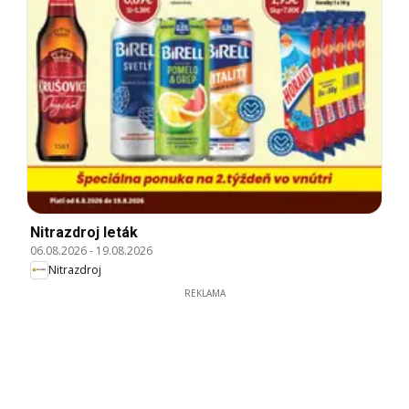
Nitrazdroj leták
06.08.2026
-
19.08.2026
Nitrazdroj
REKLAMA