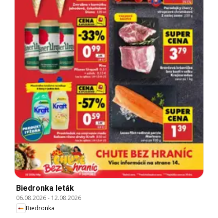
Biedronka leták
06.08.2026
-
12.08.2026
Biedronka