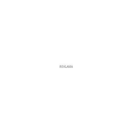
REKLAMA