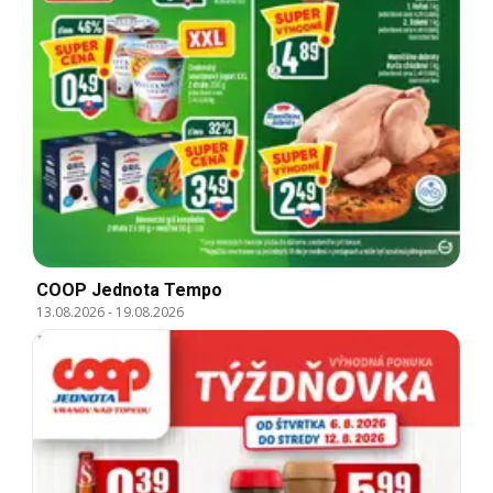
COOP Jednota Tempo
13.08.2026
-
19.08.2026