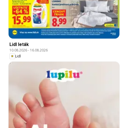
Lidl leták
10.08.2026
-
16.08.2026
Lidl