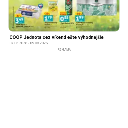
COOP Jednota cez víkend ešte výhodnejšie
07.08.2026
-
09.08.2026
REKLAMA