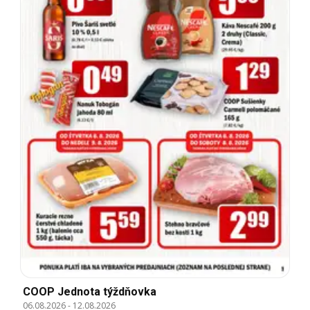
COOP Jednota týždňovka
06.08.2026
-
12.08.2026