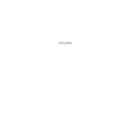
REKLAMA