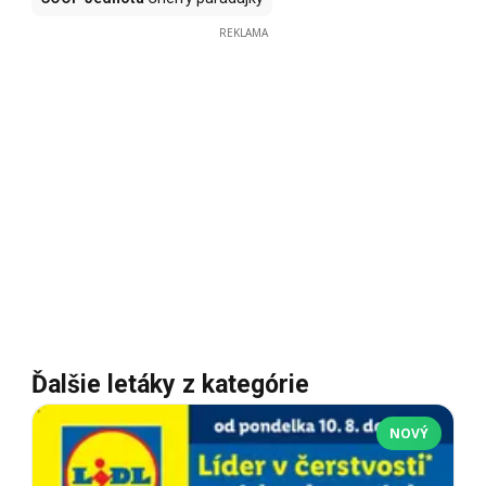
REKLAMA
Ďalšie letáky z kategórie
NOVÝ