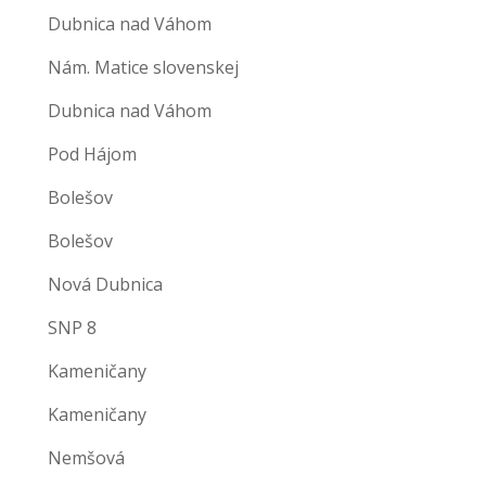
Dubnica nad Váhom
Nám. Matice slovenskej
Dubnica nad Váhom
Pod Hájom
Bolešov
Bolešov
Nová Dubnica
SNP 8
Kameničany
Kameničany
Nemšová