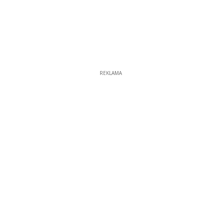
REKLAMA