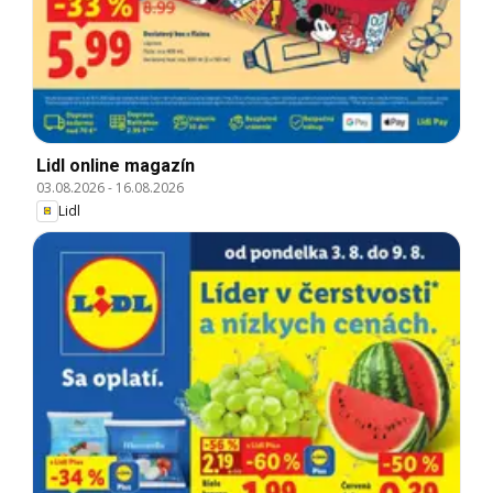
Lidl online magazín
03.08.2026
-
16.08.2026
Lidl