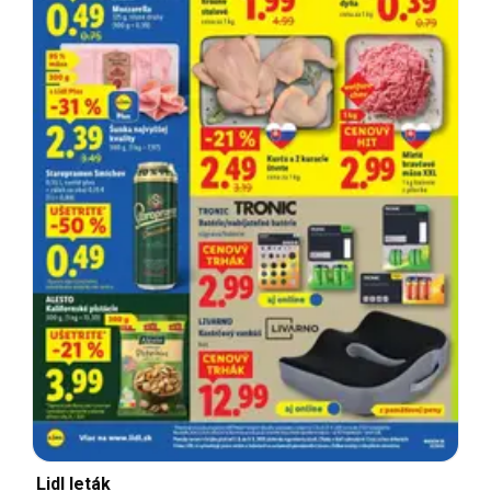
Lidl leták