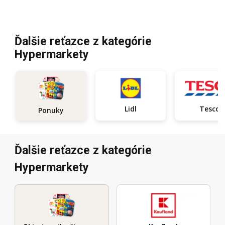
Ďalšie reťazce z kategórie
Hypermarkety
Lidl
Tesco
Ponuky
Ďalšie reťazce z kategórie
Hypermarkety