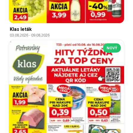
Klas leták
03.08.2026
-
09.08.2026
NOVÝ