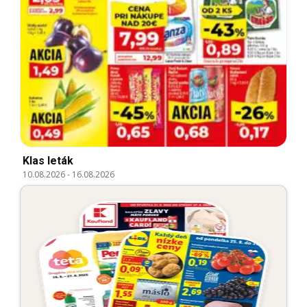
Klas leták
10.08.2026
-
16.08.2026