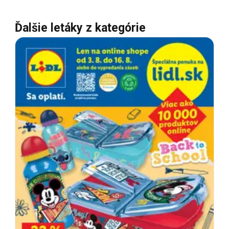
Ďalšie letáky z kategórie