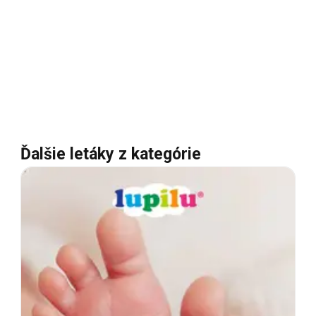
Ďalšie letáky z kategórie