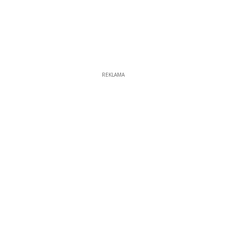
REKLAMA