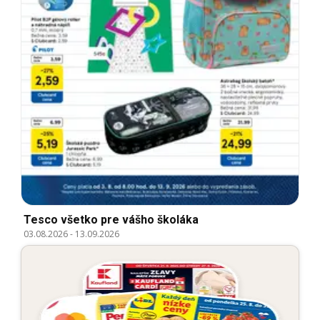
Tesco všetko pre vášho školáka
03.08.2026
-
13.09.2026