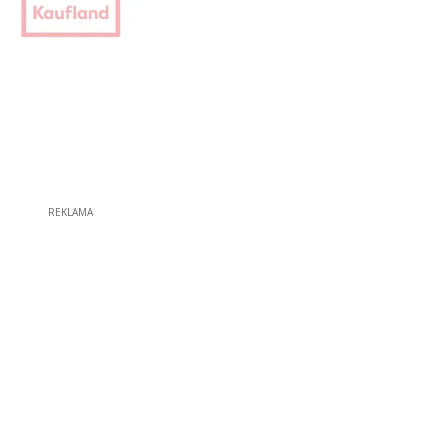
REKLAMA