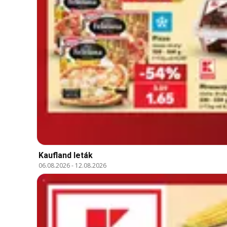
Kaufland leták
06.08.2026
-
12.08.2026