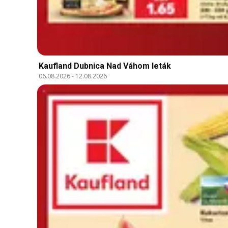
Kaufland Dubnica Nad Váhom leták
06.08.2026
-
12.08.2026