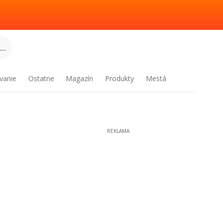
..
vanie
Ostatne
Magazín
Produkty
Mestá
REKLAMA