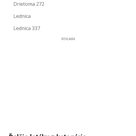
Drietoma 272
Lednica
Lednica 337
REKLAMA