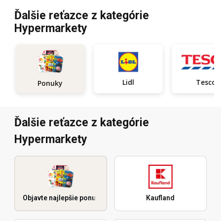
Ďalšie reťazce z kategórie
Hypermarkety
Lidl
Tesco
Ponuky
Ďalšie reťazce z kategórie
Hypermarkety
Objavte najlepšie ponuky
Kaufland