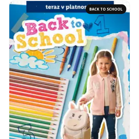
BACK TO SCHOOL