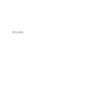
REKLAMA