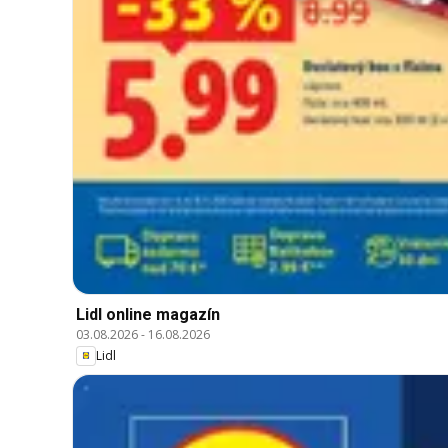
Lidl online magazín
03.08.2026
-
16.08.2026
Lidl