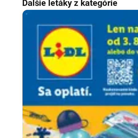
Ďalšie letáky z kategórie