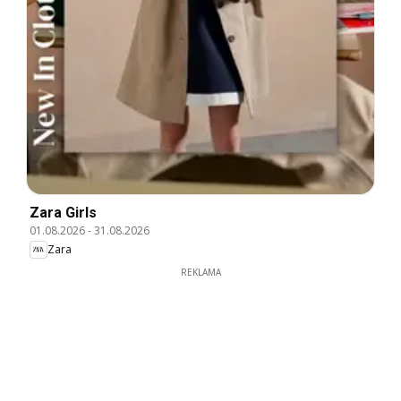
Zara Girls
01.08.2026
-
31.08.2026
Zara
REKLAMA