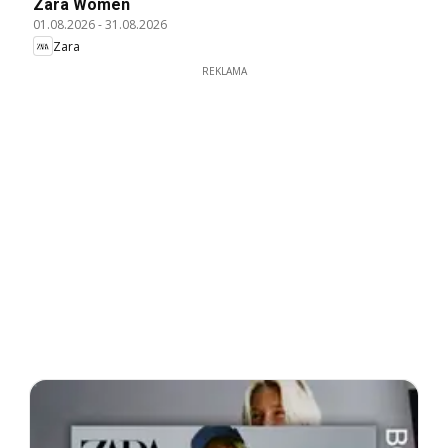
Zara Women
01.08.2026
-
31.08.2026
Zara
REKLAMA