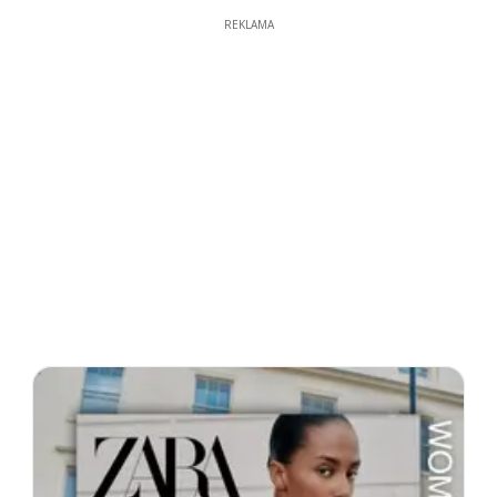
REKLAMA