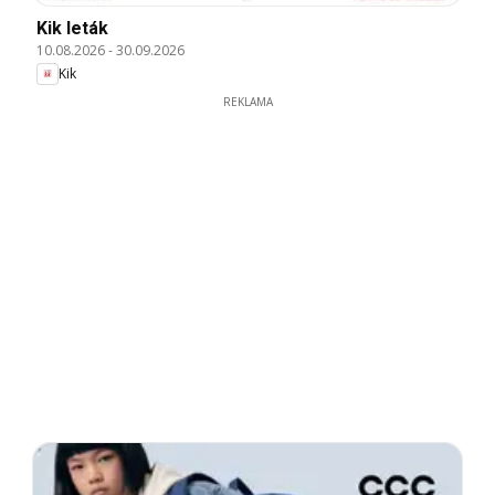
Kik leták
10.08.2026
-
30.09.2026
Kik
REKLAMA