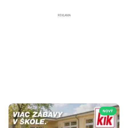
REKLAMA
NOVÝ