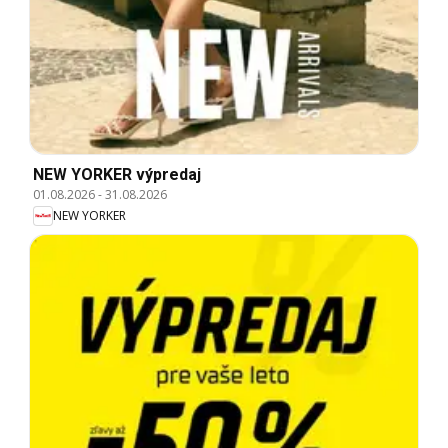
NEW YORKER výpredaj
01.08.2026
-
31.08.2026
NEW YORKER