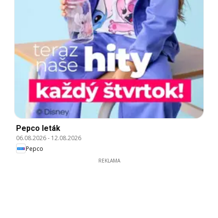
Pepco leták
06.08.2026
-
12.08.2026
Pepco
REKLAMA