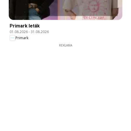
Primark leták
01.08.2026
-
31.08.2026
Primark
REKLAMA