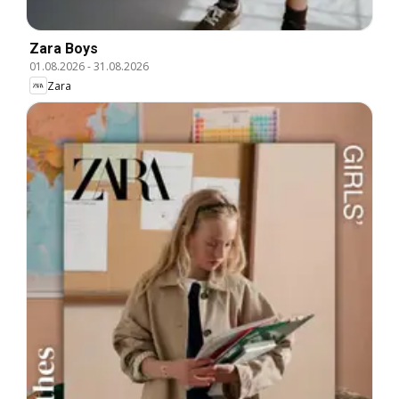
Zara Boys
01.08.2026
-
31.08.2026
Zara