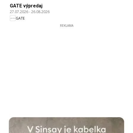
GATE výpredaj
27.07.2026
-
26.08.2026
GATE
REKLAMA