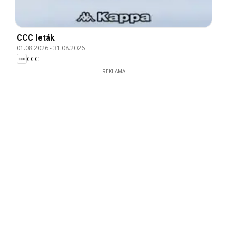
CCC leták
01.08.2026
-
31.08.2026
CCC
REKLAMA