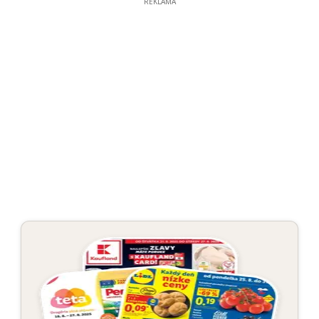
REKLAMA