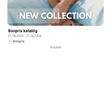
Bonprix katalóg
01.08.2026
-
31.08.2026
Bonprix
REKLAMA