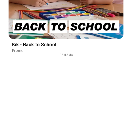
Kik - Back to School
Promo
REKLAMA