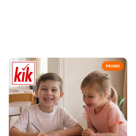
PROMO