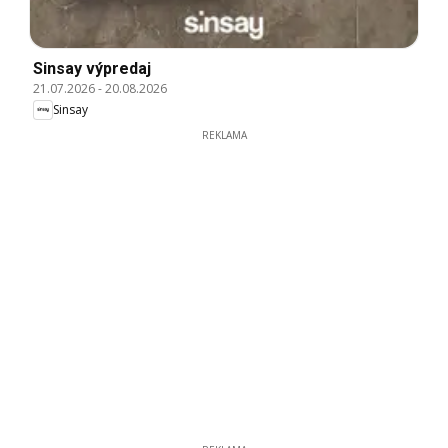
Sinsay výpredaj
21.07.2026
-
20.08.2026
Sinsay
REKLAMA