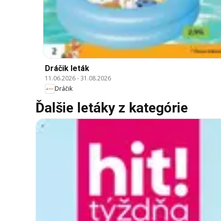
Dráčik leták
11.06.2026
-
31.08.2026
Dráčik
Ďalšie letáky z kategórie