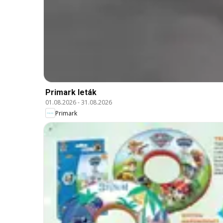
Primark leták
01.08.2026
-
31.08.2026
Primark