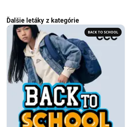
Ďalšie letáky z kategórie
BACK TO SCHOOL