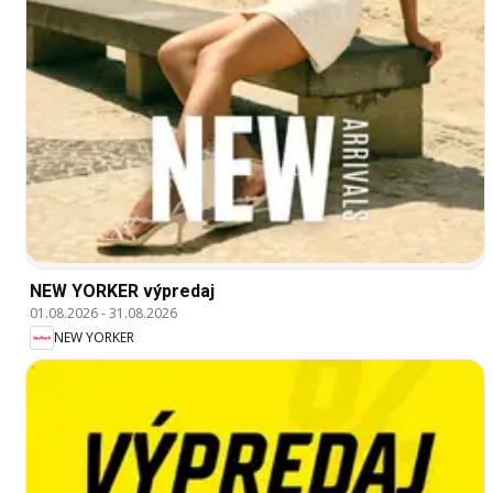
NEW YORKER výpredaj
01.08.2026
-
31.08.2026
NEW YORKER