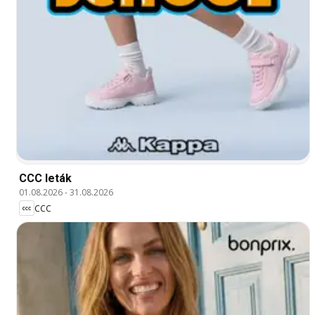
CCC leták
01.08.2026
-
31.08.2026
CCC