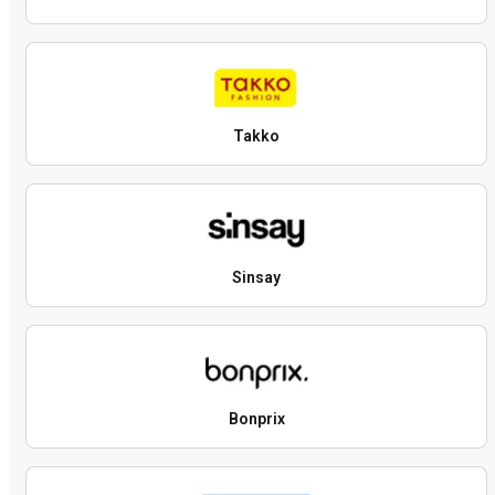
Takko
Sinsay
Bonprix