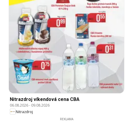
Nitrazdroj víkendová cena CBA
06.08.2026
-
09.08.2026
Nitrazdroj
REKLAMA