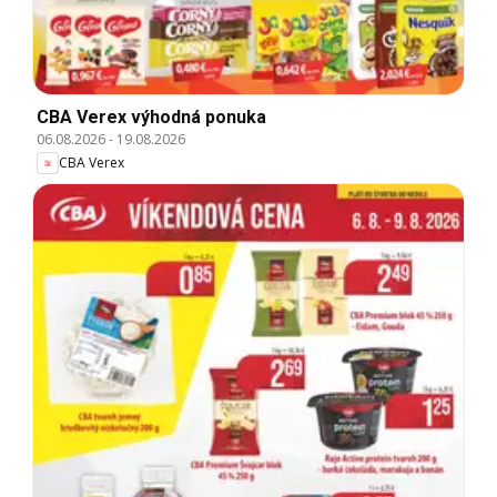
CBA Verex výhodná ponuka
06.08.2026
-
19.08.2026
CBA Verex