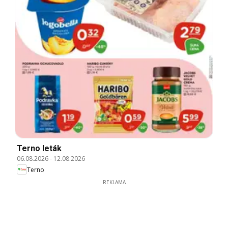
Terno leták
06.08.2026
-
12.08.2026
Terno
REKLAMA