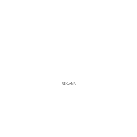
REKLAMA