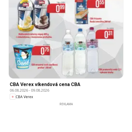
CBA Verex víkendová cena CBA
06.08.2026
-
09.08.2026
CBA Verex
REKLAMA