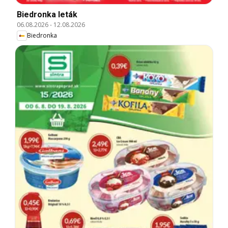
Biedronka leták
06.08.2026
-
12.08.2026
Biedronka