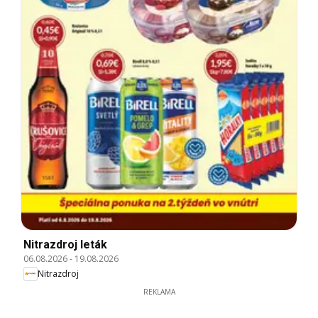
Nitrazdroj leták
06.08.2026
-
19.08.2026
Nitrazdroj
REKLAMA