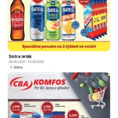
Sintra leták
06.08.2026
-
19.08.2026
Sintra