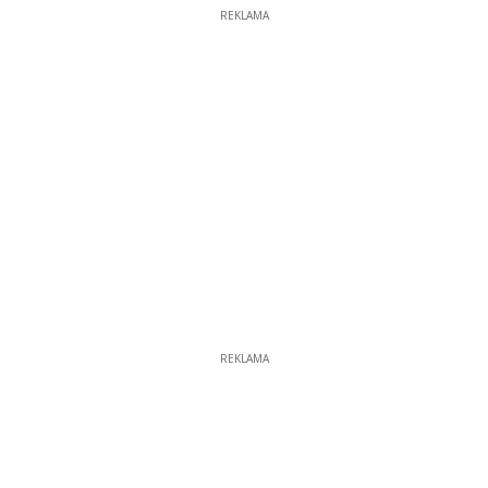
REKLAMA
REKLAMA