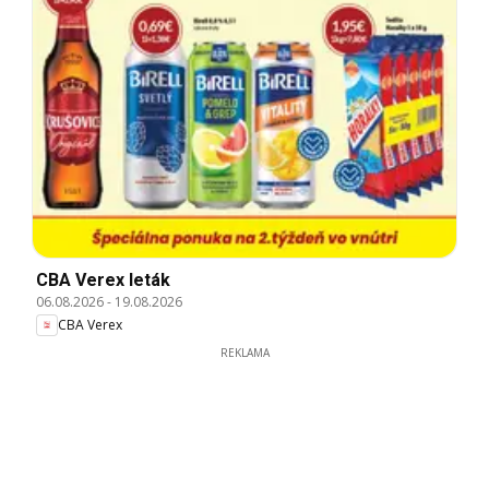
CBA Verex leták
06.08.2026
-
19.08.2026
CBA Verex
REKLAMA