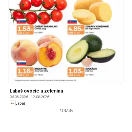
Labaš ovocie a zelenina
06.08.2026
-
12.08.2026
Labaš
REKLAMA