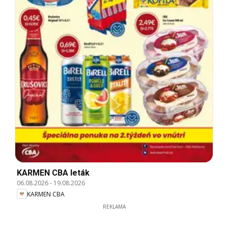
KARMEN CBA leták
06.08.2026
-
19.08.2026
KARMEN CBA
REKLAMA