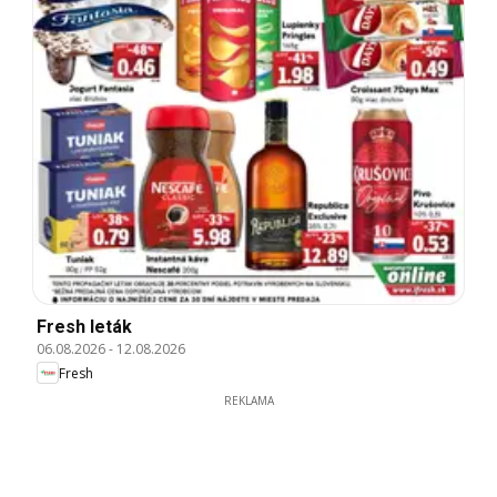
Fresh leták
06.08.2026
-
12.08.2026
Fresh
REKLAMA