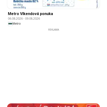
Metro Víkendová ponuka
06.08.2026
-
09.08.2026
Metro
REKLAMA