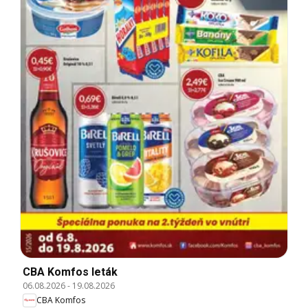
CBA Komfos leták
06.08.2026
-
19.08.2026
CBA Komfos