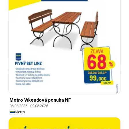
Metro Víkendová ponuka NF
06.08.2026
-
09.08.2026
Metro