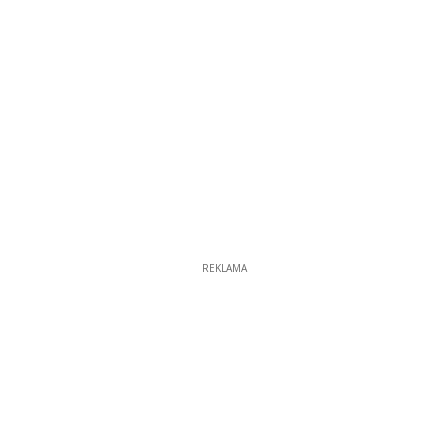
REKLAMA