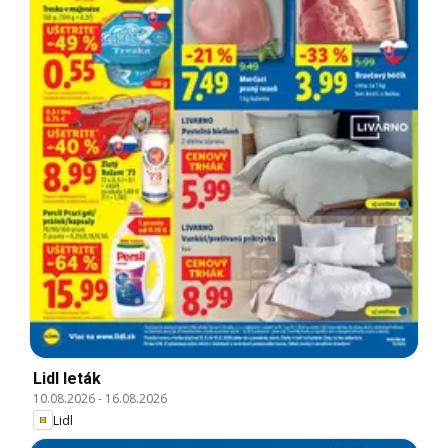
Lidl leták
10.08.2026
-
16.08.2026
Lidl