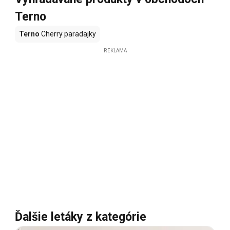
Terno
Terno
Cherry paradajky
REKLAMA
Ďalšie letáky z kategórie