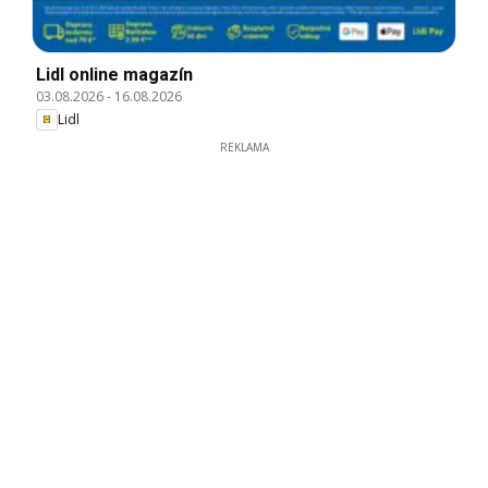
Lidl online magazín
03.08.2026
-
16.08.2026
Lidl
REKLAMA