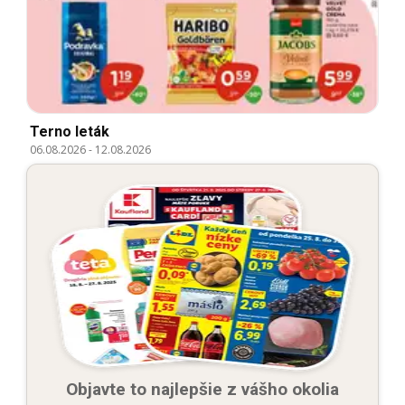
Terno leták
06.08.2026
-
12.08.2026
Objavte to najlepšie z vášho okolia