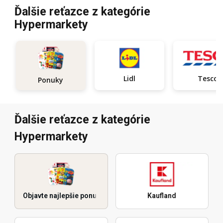
Ďalšie reťazce z kategórie
Hypermarkety
Lidl
Tesco
Ponuky
Ďalšie reťazce z kategórie
Hypermarkety
Objavte najlepšie ponuky
Kaufland