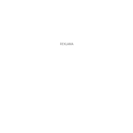
REKLAMA