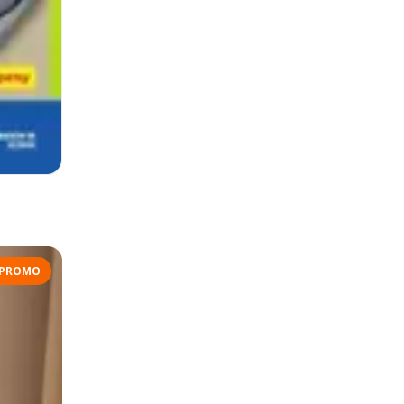
PROMO