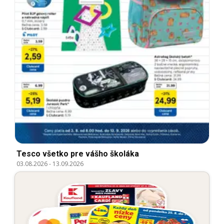
Tesco všetko pre vášho školáka
03.08.2026
-
13.09.2026