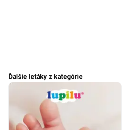
Ďalšie letáky z kategórie