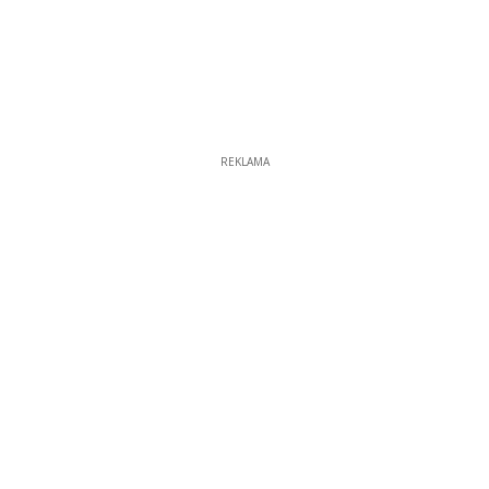
REKLAMA