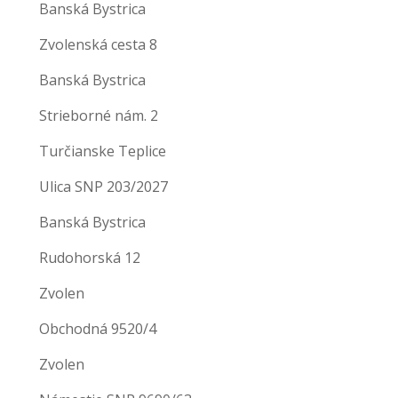
Banská Bystrica
Zvolenská cesta 8
Banská Bystrica
Strieborné nám. 2
Turčianske Teplice
Ulica SNP 203/2027
Banská Bystrica
Rudohorská 12
Zvolen
Obchodná 9520/4
Zvolen