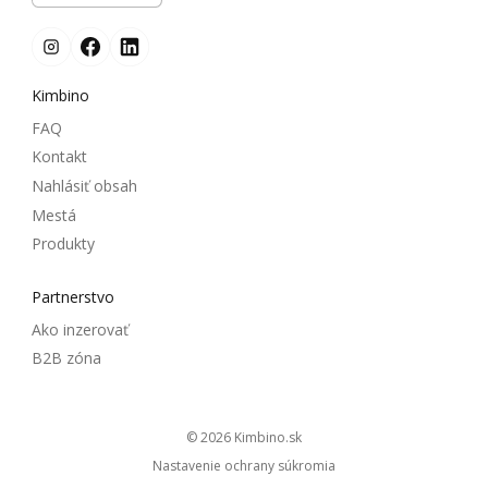
Kimbino
FAQ
Kontakt
Nahlásiť obsah
Mestá
Produkty
Partnerstvo
Ako inzerovať
B2B zóna
© 2026
kimbino.sk
Nastavenie ochrany súkromia