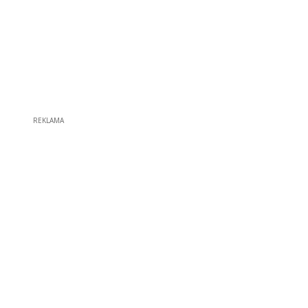
REKLAMA