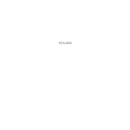
REKLAMA