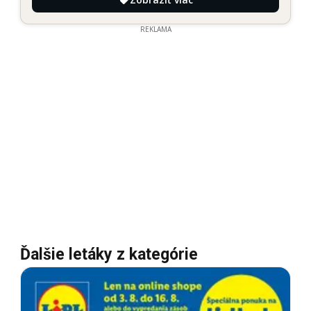
REKLAMA
Ďalšie letáky z kategórie