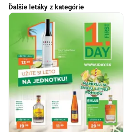
Ďalšie letáky z kategórie