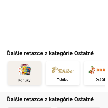
Ďalšie reťazce z kategórie Ostatné
Tchibo
Dráčik
Ponuky
Ďalšie reťazce z kategórie Ostatné