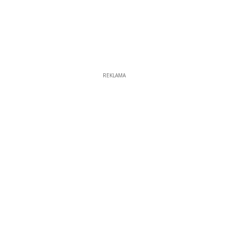
REKLAMA