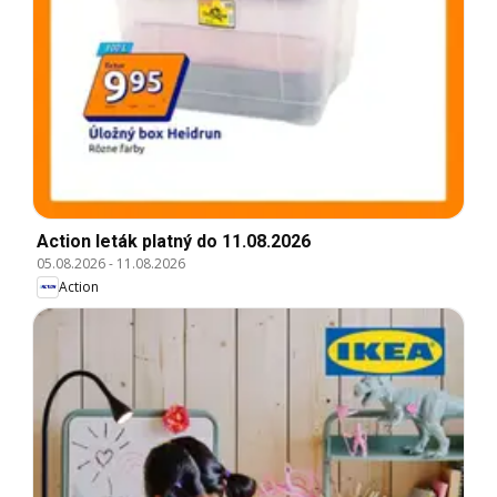
Action leták platný do 11.08.2026
05.08.2026
-
11.08.2026
Action