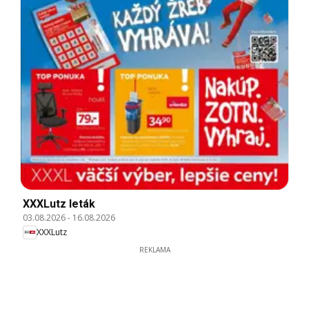
XXXLutz leták
03.08.2026
-
16.08.2026
XXXLutz
REKLAMA