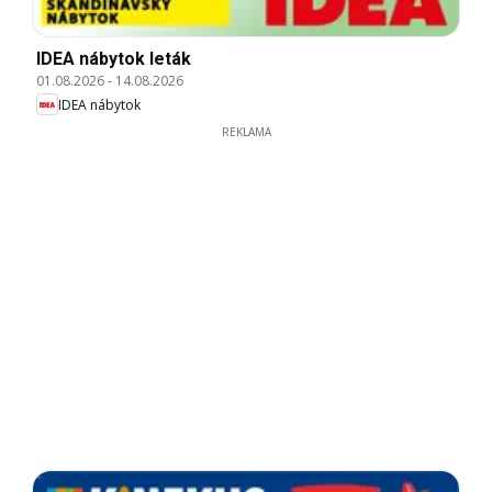
IDEA nábytok leták
01.08.2026
-
14.08.2026
IDEA nábytok
REKLAMA