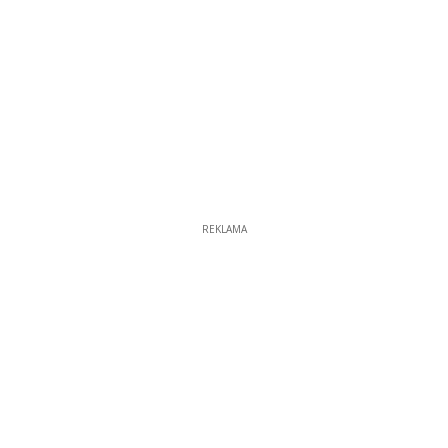
REKLAMA