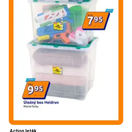
Action leták