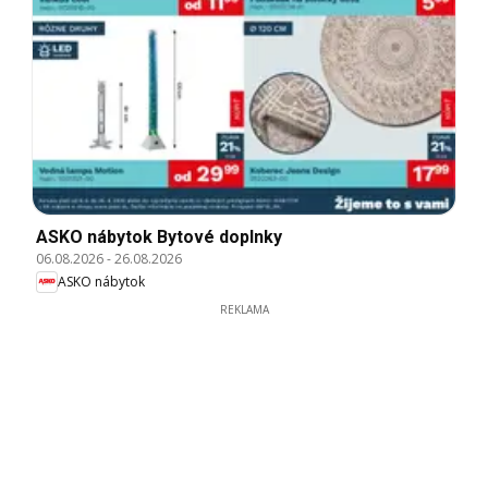
ASKO nábytok Bytové doplnky
06.08.2026
-
26.08.2026
ASKO nábytok
REKLAMA