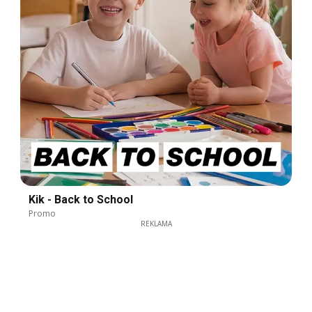
Kik - Back to School
Promo
REKLAMA