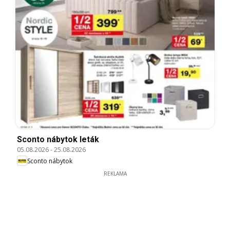
Sconto nábytok leták
05.08.2026
-
25.08.2026
Sconto nábytok
REKLAMA