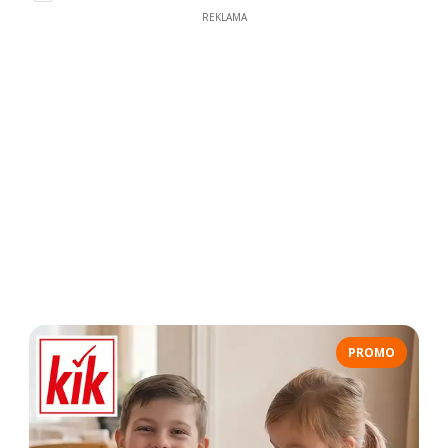
REKLAMA
PROMO