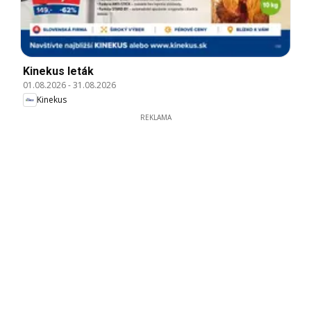
Kinekus leták
01.08.2026
-
31.08.2026
Kinekus
REKLAMA