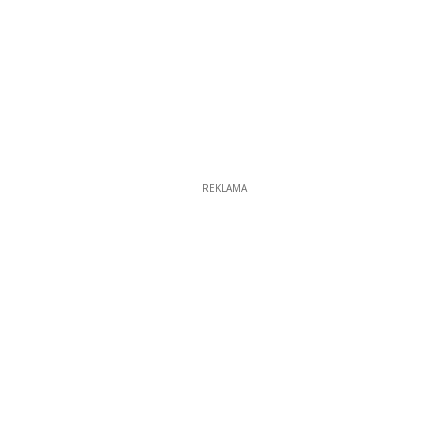
REKLAMA