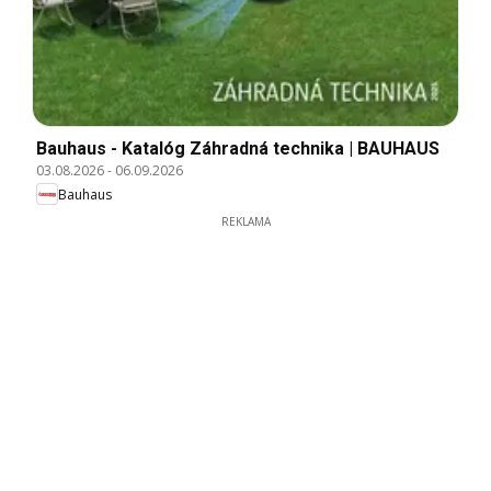
Bauhaus - Katalóg Záhradná technika | BAUHAUS
03.08.2026
-
06.09.2026
Bauhaus
REKLAMA