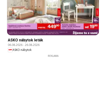
ASKO nábytok leták
06.08.2026
-
26.08.2026
ASKO nábytok
REKLAMA