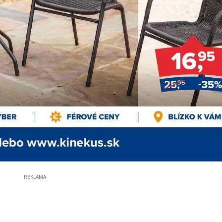
REKLAMA