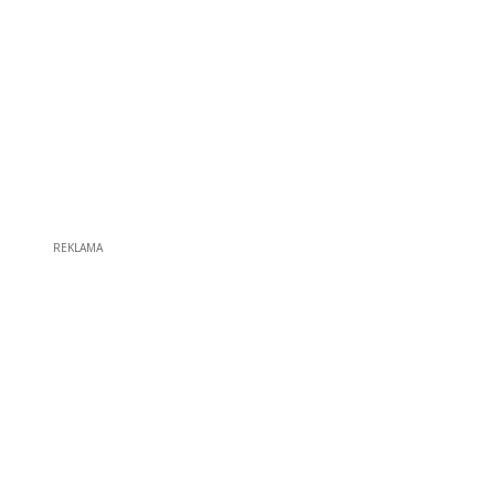
REKLAMA