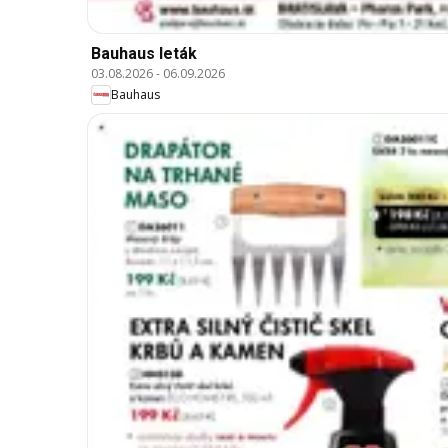
Bauhaus leták
03.08.2026
-
06.09.2026
Bauhaus