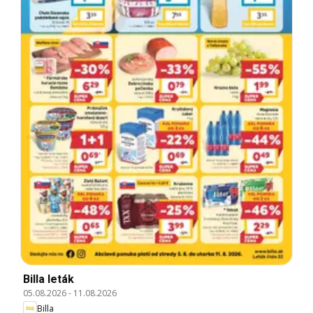
Billa leták
05.08.2026
-
11.08.2026
Billa