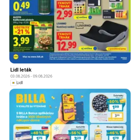
Lidl leták
03.08.2026
-
09.08.2026
Lidl