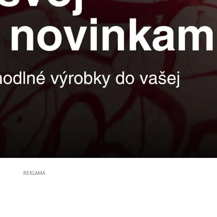
REKLAMA