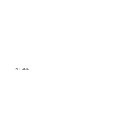
REKLAMA