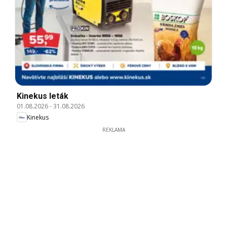
Kinekus leták
01.08.2026
-
31.08.2026
Kinekus
REKLAMA