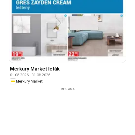
Merkury Market leták
01.08.2026
-
31.08.2026
Merkury Market
REKLAMA