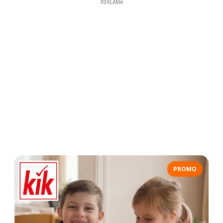
REKLAMA
PROMO