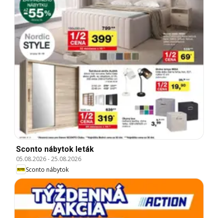
Sconto nábytok leták
05.08.2026
-
25.08.2026
Sconto nábytok