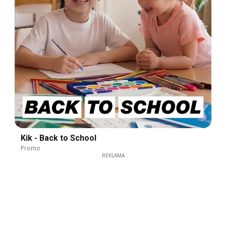
Kik - Back to School
Promo
REKLAMA