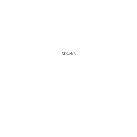
REKLAMA