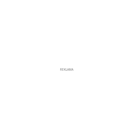
REKLAMA