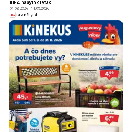
IDEA nábytok leták
01.08.2026
-
14.08.2026
IDEA nábytok