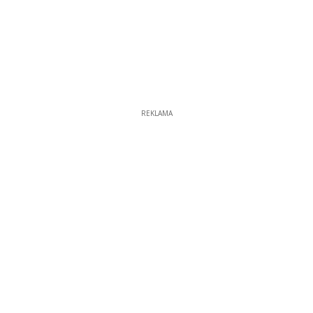
REKLAMA