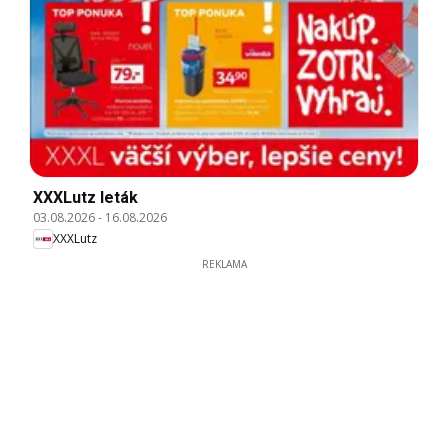
XXXLutz leták
03.08.2026
-
16.08.2026
XXXLutz
REKLAMA