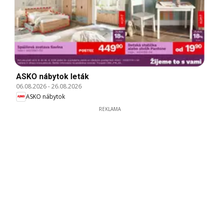
ASKO nábytok leták
06.08.2026
-
26.08.2026
ASKO nábytok
REKLAMA