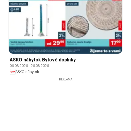
ASKO nábytok Bytové doplnky
06.08.2026
-
26.08.2026
ASKO nábytok
REKLAMA