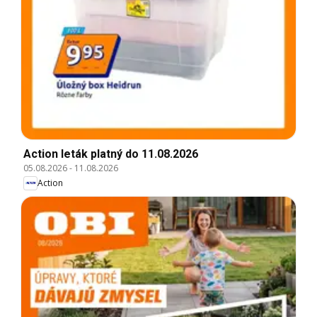
Action leták platný do 11.08.2026
05.08.2026
-
11.08.2026
Action