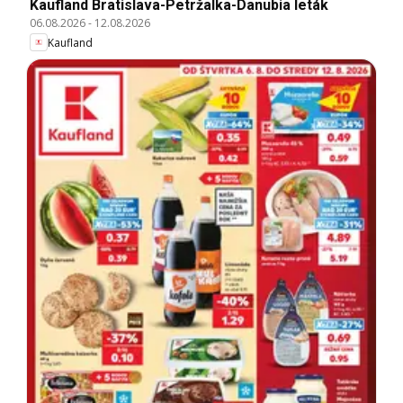
Kaufland Bratislava-Petržalka-Danubia leták
06.08.2026
-
12.08.2026
Kaufland