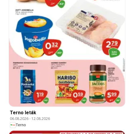
Terno leták
06.08.2026
-
12.08.2026
Terno