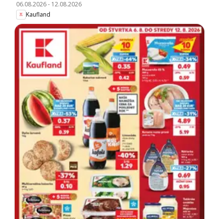
06.08.2026
-
12.08.2026
Kaufland