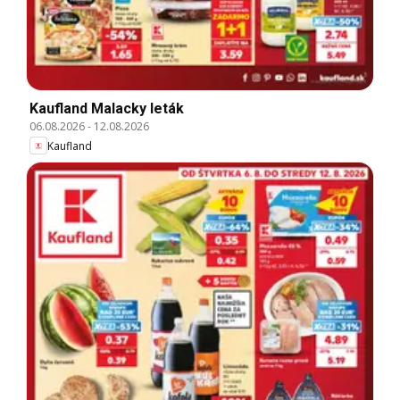
Kaufland Malacky leták
06.08.2026
-
12.08.2026
Kaufland