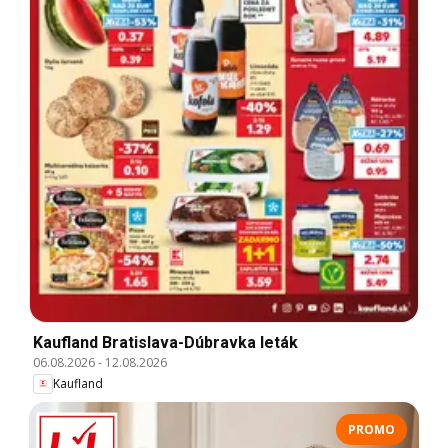
Kaufland Bratislava-Dúbravka leták
06.08.2026
-
12.08.2026
Kaufland
PROMO