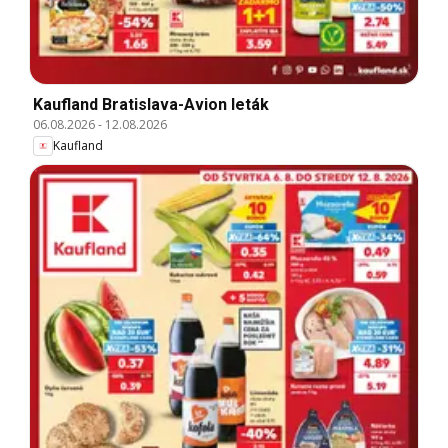
Kaufland Bratislava-Avion leták
06.08.2026
-
12.08.2026
Kaufland