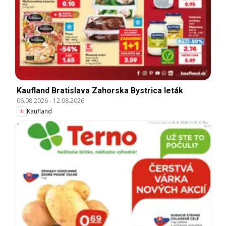
Kaufland Bratislava Zahorska Bystrica leták
06.08.2026
-
12.08.2026
Kaufland