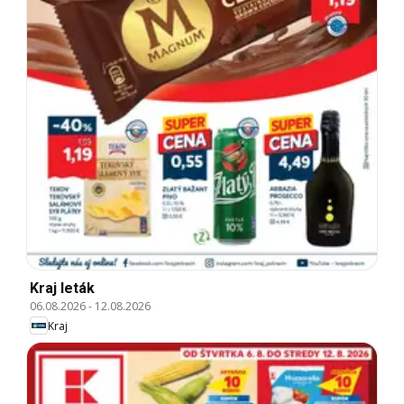
Kraj leták
06.08.2026
-
12.08.2026
Kraj