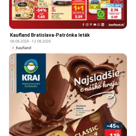
Kaufland Bratislava-Patrónka leták
06.08.2026
-
12.08.2026
Kaufland