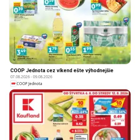
COOP Jednota cez víkend ešte výhodnejšie
07.08.2026
-
09.08.2026
COOP Jednota