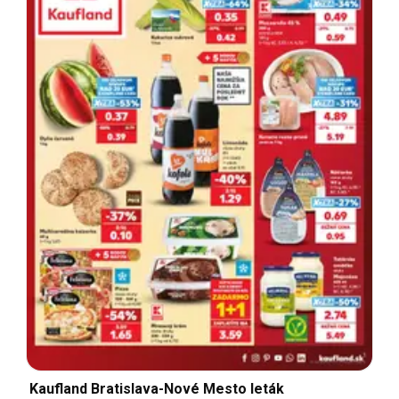
Kaufland Bratislava-Nové Mesto leták