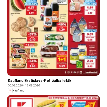
Kaufland Bratislava-Petržalka leták
06.08.2026
-
12.08.2026
Kaufland