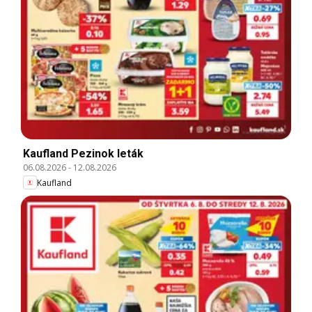
Kaufland Pezinok leták
06.08.2026
-
12.08.2026
Kaufland