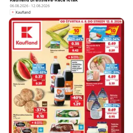
06.08.2026
-
12.08.2026
Kaufland