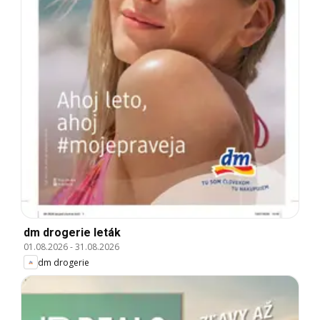
dm drogerie leták
01.08.2026
-
31.08.2026
dm drogerie