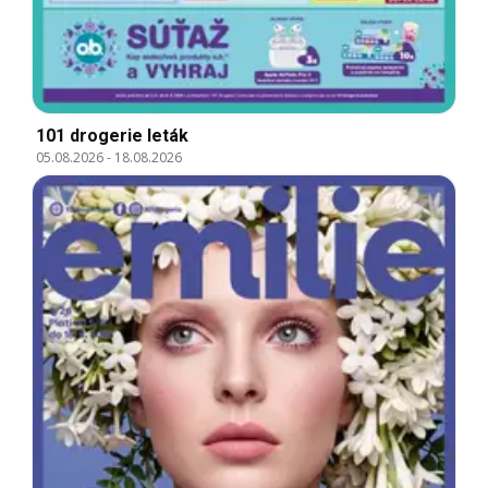
101 drogerie leták
05.08.2026
-
18.08.2026