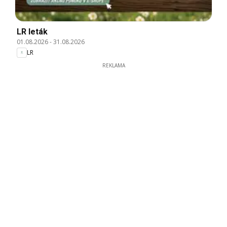
LR leták
01.08.2026
-
31.08.2026
LR
REKLAMA