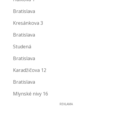
Bratislava
Kresánkova 3
Bratislava
Studená
Bratislava
Karadžičova 12
Bratislava
Mlynské nivy 16
REKLAMA