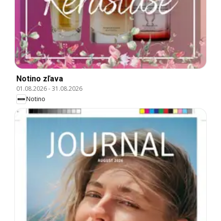
Notino zľava
01.08.2026
-
31.08.2026
Notino