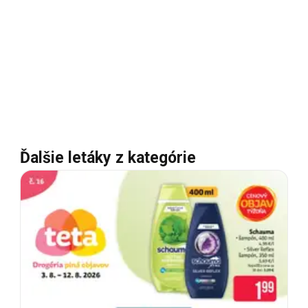
Ďalšie letáky z kategórie