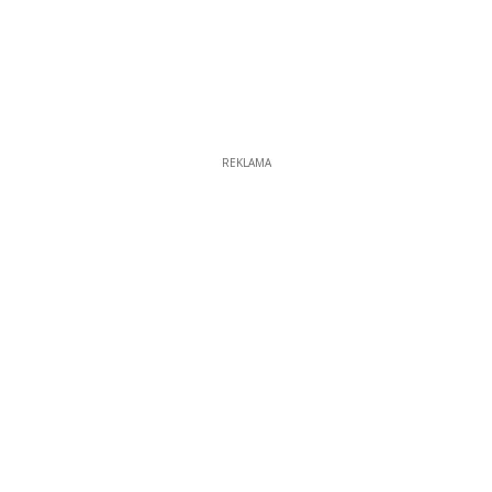
REKLAMA