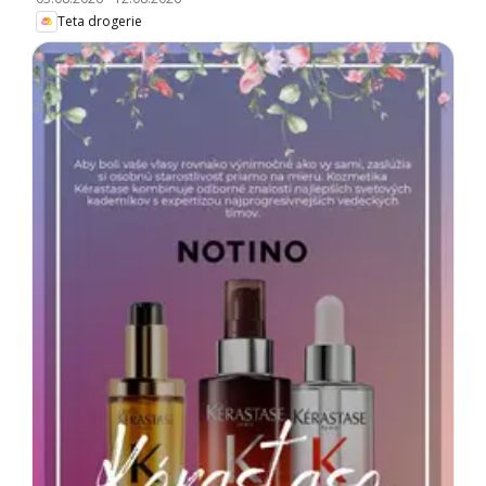
Teta drogerie