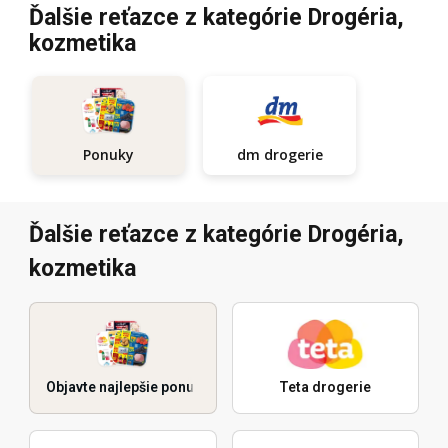
Ďalšie reťazce z kategórie Drogéria,
kozmetika
Ponuky
dm drogerie
Ďalšie reťazce z kategórie Drogéria,
kozmetika
Objavte najlepšie ponuky
Teta drogerie