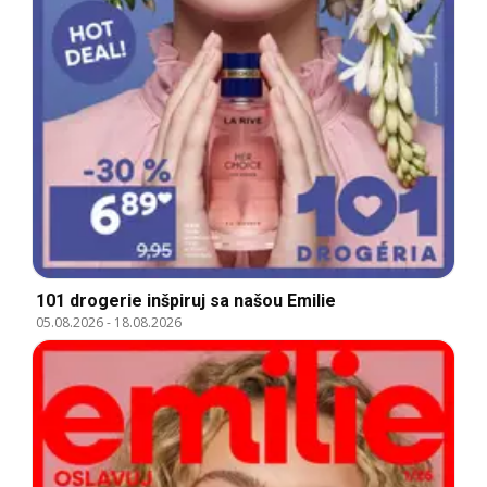
101 drogerie inšpiruj sa našou Emilie
05.08.2026
-
18.08.2026