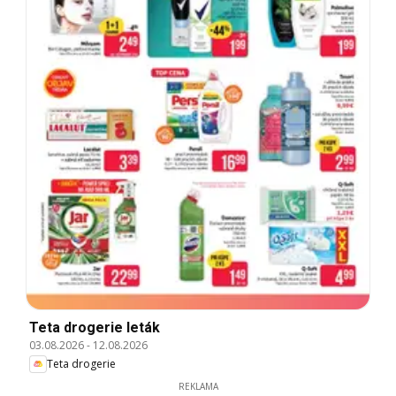
Teta drogerie leták
03.08.2026
-
12.08.2026
Teta drogerie
REKLAMA