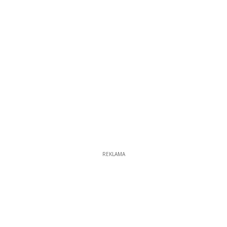
REKLAMA