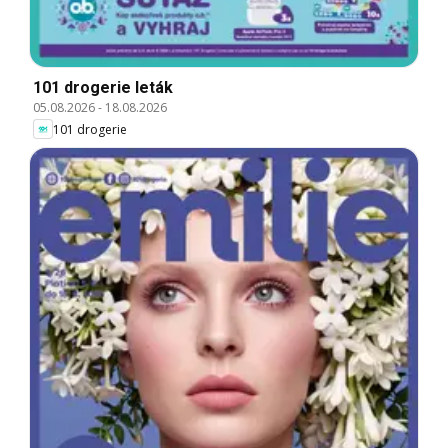
101 drogerie leták
05.08.2026
-
18.08.2026
101 drogerie