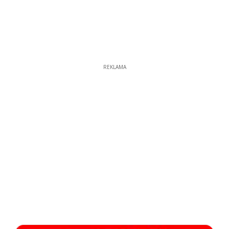
REKLAMA