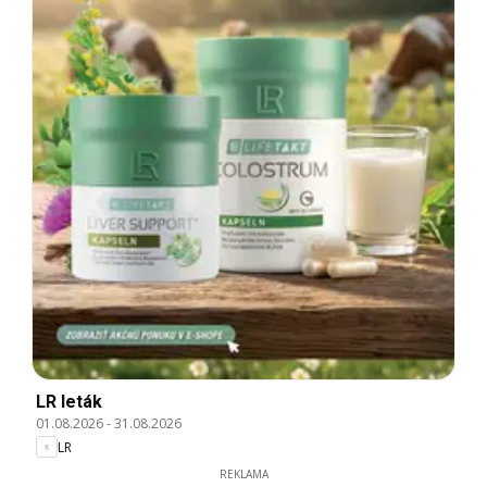
LR leták
01.08.2026
-
31.08.2026
LR
REKLAMA