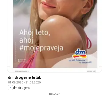
dm drogerie leták
01.08.2026
-
31.08.2026
dm drogerie
REKLAMA