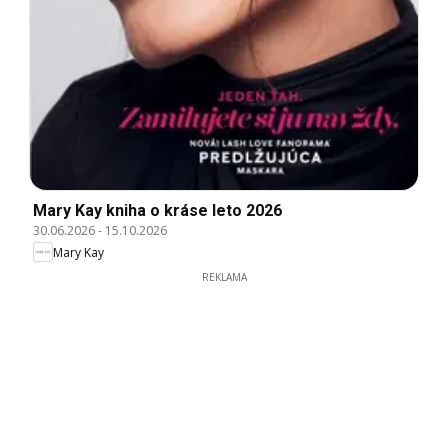
Mary Kay kniha o kráse leto 2026
30.06.2026
-
15.10.2026
Mary Kay
REKLAMA