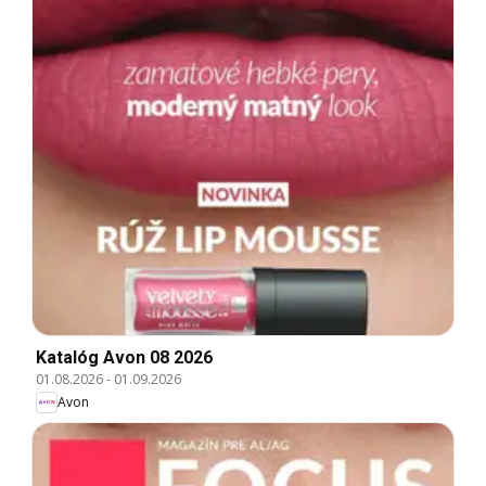
Katalóg Avon 08 2026
01.08.2026
-
01.09.2026
Avon