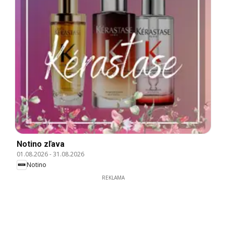
Notino zľava
01.08.2026
-
31.08.2026
Notino
REKLAMA