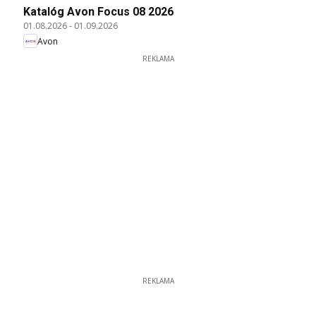
Katalóg Avon Focus 08 2026
01.08.2026
-
01.09.2026
Avon
REKLAMA
REKLAMA