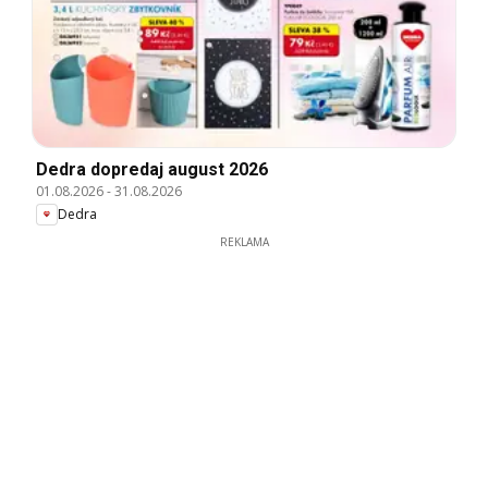
Dedra dopredaj august 2026
01.08.2026
-
31.08.2026
Dedra
REKLAMA