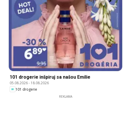
101 drogerie inšpiruj sa našou Emilie
05.08.2026
-
18.08.2026
101 drogerie
REKLAMA