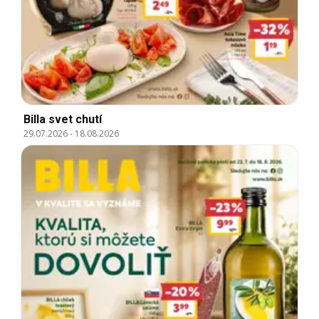
Billa svet chutí
29.07.2026
-
18.08.2026