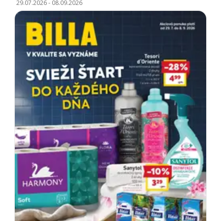
29.07.2026
-
08.09.2026