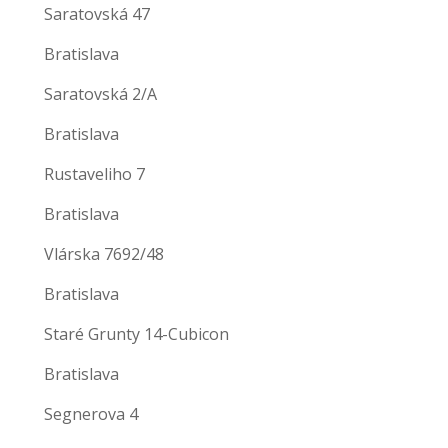
Saratovská 47
Bratislava
Saratovská 2/A
Bratislava
Rustaveliho 7
Bratislava
Vlárska 7692/48
Bratislava
Staré Grunty 14-Cubicon
Bratislava
Segnerova 4