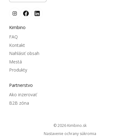
Kimbino
FAQ
Kontakt
Nahlásiť obsah
Mestá
Produkty
Partnerstvo
Ako inzerovať
B2B zóna
© 2026
kimbino.sk
Nastavenie ochrany súkromia