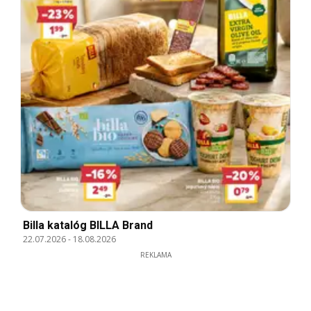
Billa katalóg BILLA Brand
22.07.2026
-
18.08.2026
REKLAMA