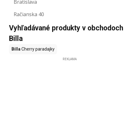
Bratislava
Račianska 40
Vyhľadávané produkty v obchodoch
Billa
Billa
Cherry paradajky
REKLAMA