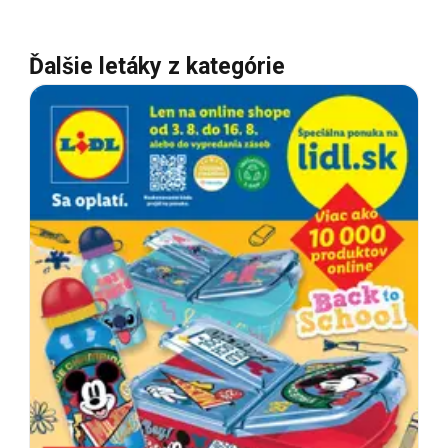
Ďalšie letáky z kategórie