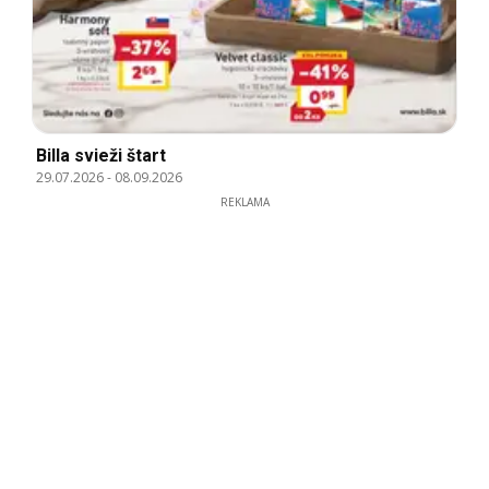
Billa svieži štart
29.07.2026
-
08.09.2026
REKLAMA