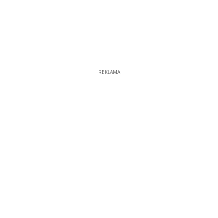
REKLAMA