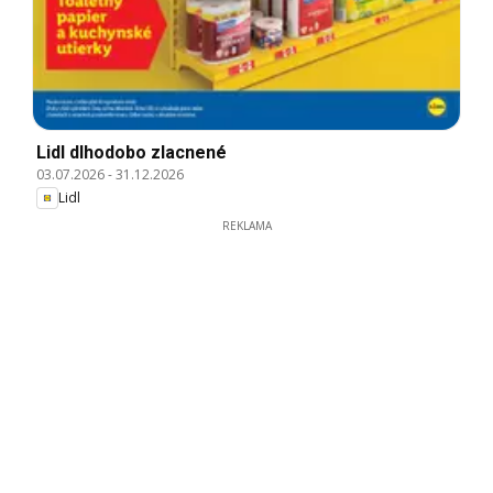
Lidl dlhodobo zlacnené
03.07.2026
-
31.12.2026
Lidl
REKLAMA