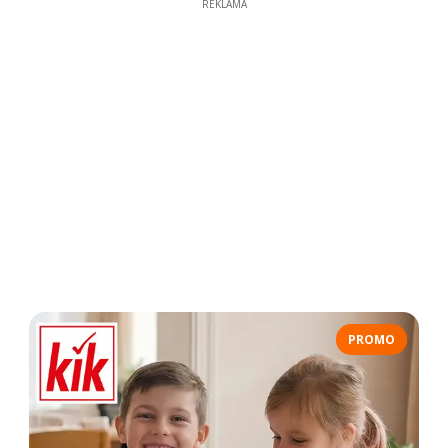
REKLAMA
PROMO