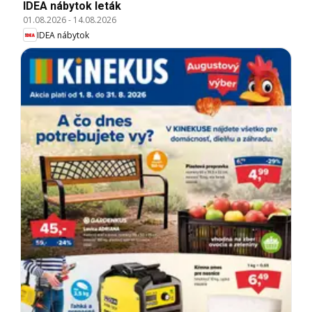
IDEA nábytok leták
01.08.2026
-
14.08.2026
IDEA nábytok