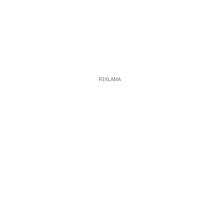
REKLAMA