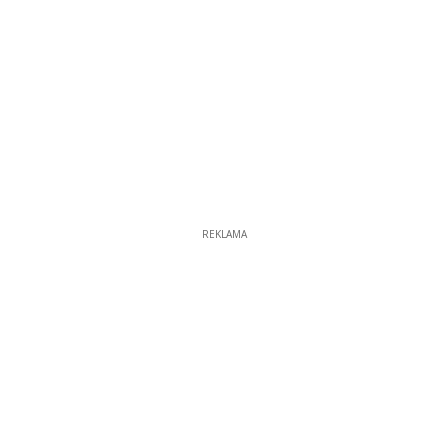
REKLAMA