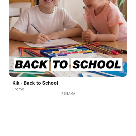
Kik - Back to School
Promo
REKLAMA