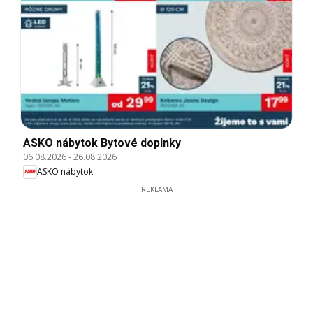
ASKO nábytok Bytové doplnky
06.08.2026
-
26.08.2026
ASKO nábytok
REKLAMA