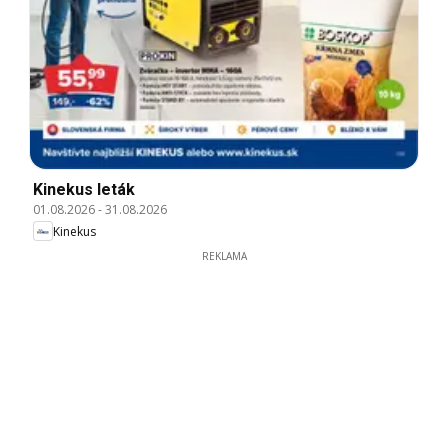
Kinekus leták
01.08.2026
-
31.08.2026
Kinekus
REKLAMA