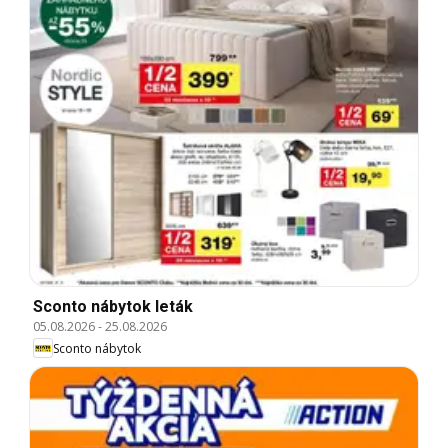
Sconto nábytok leták
05.08.2026
-
25.08.2026
Sconto nábytok