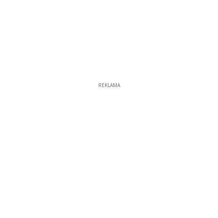
REKLAMA