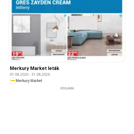
Merkury Market leták
01.08.2026
-
31.08.2026
Merkury Market
REKLAMA