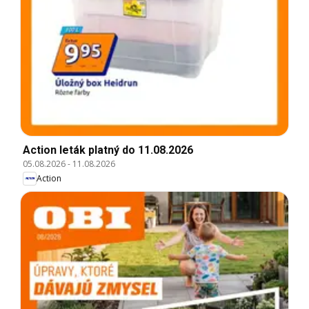
Action leták platný do 11.08.2026
05.08.2026
-
11.08.2026
Action