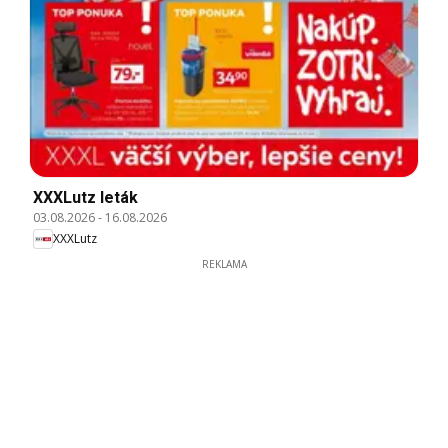
XXXLutz leták
03.08.2026
-
16.08.2026
XXXLutz
REKLAMA