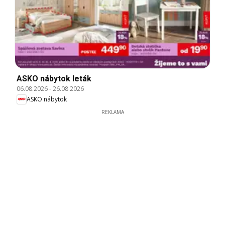
ASKO nábytok leták
06.08.2026
-
26.08.2026
ASKO nábytok
REKLAMA