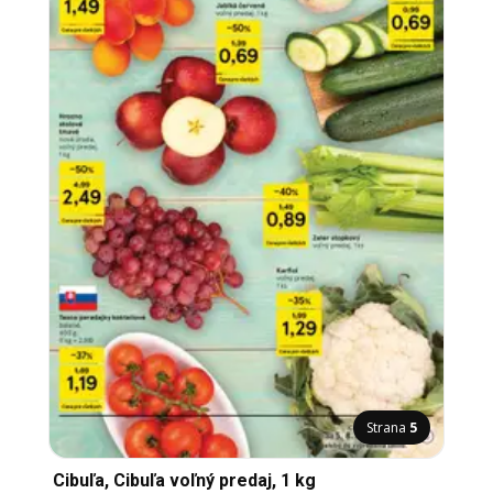
Strana
5
Cibuľa, Cibuľa voľný predaj, 1 kg