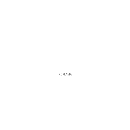
REKLAMA