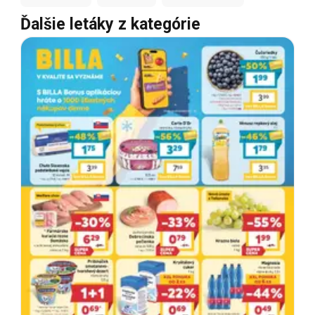
Ďalšie letáky z kategórie