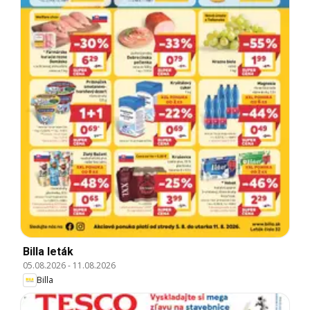
Billa leták
05.08.2026
-
11.08.2026
Billa