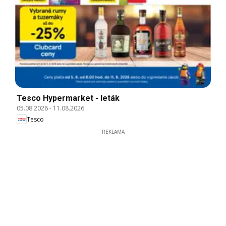
Tesco Hypermarket - leták
05.08.2026
-
11.08.2026
Tesco
REKLAMA