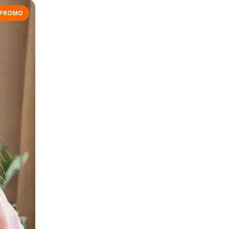
PROMO