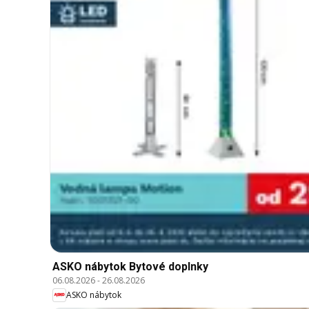
ASKO nábytok Bytové doplnky
06.08.2026
-
26.08.2026
ASKO nábytok