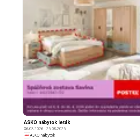
ASKO nábytok leták
06.08.2026
-
26.08.2026
ASKO nábytok