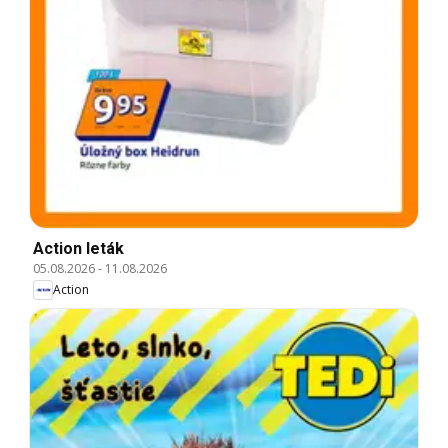
Action leták
05.08.2026
-
11.08.2026
Action