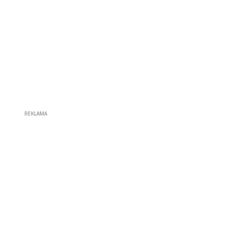
REKLAMA