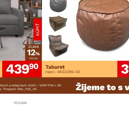
REKLAMA