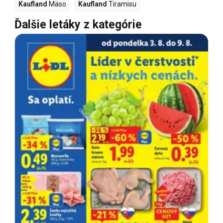
Kaufland
Mäso
Kaufland
Tiramisu
Ďalšie letáky z kategórie