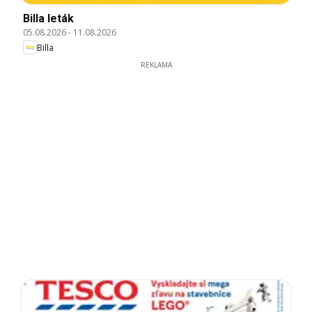
Billa leták
05.08.2026
-
11.08.2026
Billa
REKLAMA