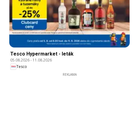
Tesco Hypermarket - leták
05.08.2026
-
11.08.2026
Tesco
REKLAMA