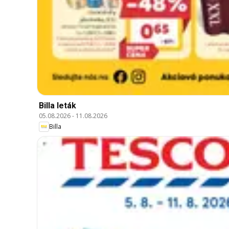
Billa leták
05.08.2026
-
11.08.2026
Billa