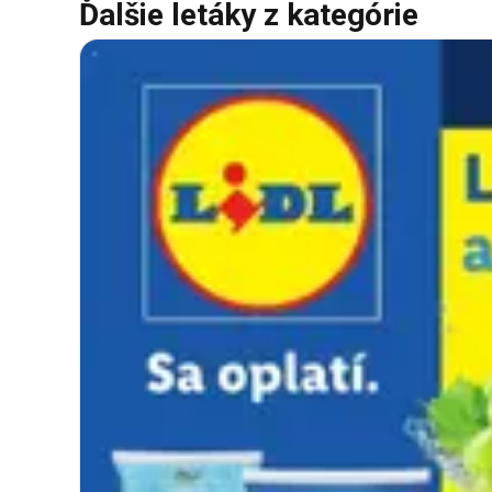
Ďalšie letáky z kategórie