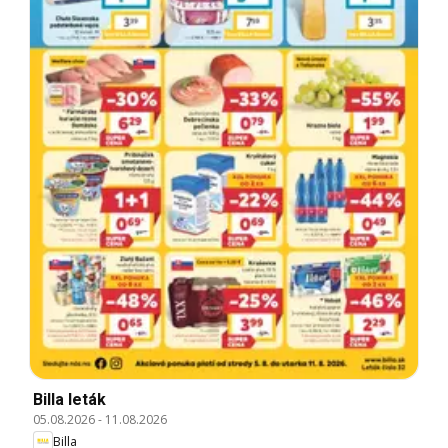
Billa leták
05.08.2026
-
11.08.2026
Billa