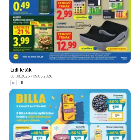
Lidl leták
03.08.2026
-
09.08.2026
Lidl