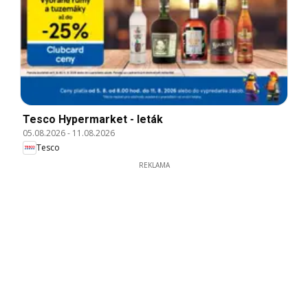
Tesco Hypermarket - leták
05.08.2026
-
11.08.2026
Tesco
REKLAMA