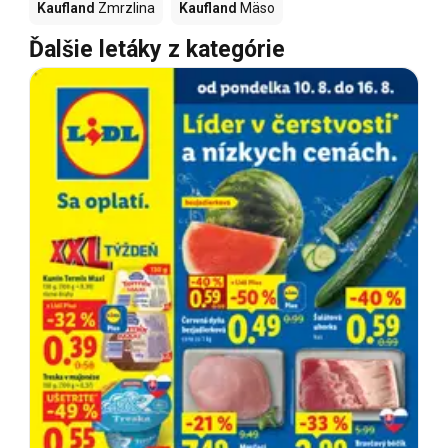
Kaufland
Zmrzlina
Kaufland
Mäso
Ďalšie letáky z kategórie